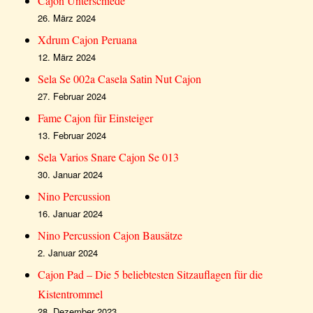
Cajon Unterschiede
26. März 2024
Xdrum Cajon Peruana
12. März 2024
Sela Se 002a Casela Satin Nut Cajon
27. Februar 2024
Fame Cajon für Einsteiger
13. Februar 2024
Sela Varios Snare Cajon Se 013
30. Januar 2024
Nino Percussion
16. Januar 2024
Nino Percussion Cajon Bausätze
2. Januar 2024
Cajon Pad – Die 5 beliebtesten Sitzauflagen für die
Kistentrommel
28. Dezember 2023