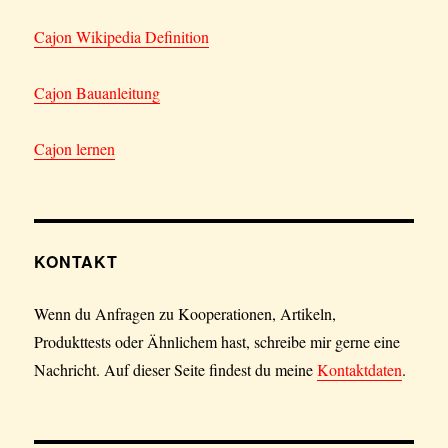
Cajon Wikipedia Definition
Cajon Bauanleitung
Cajon lernen
KONTAKT
Wenn du Anfragen zu Kooperationen, Artikeln,
Produkttests oder Ähnlichem hast, schreibe mir gerne eine
Nachricht. Auf dieser Seite findest du meine
Kontaktdaten
.