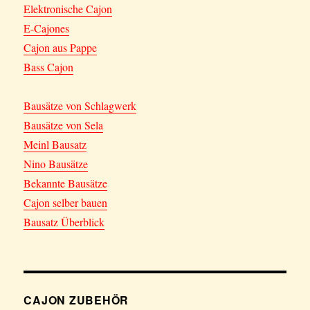
Elektronische Cajon
E-Cajones
Cajon aus Pappe
Bass Cajon
Bausätze von Schlagwerk
Bausätze von Sela
Meinl Bausatz
Nino Bausätze
Bekannte Bausätze
Cajon selber bauen
Bausatz Überblick
CAJON ZUBEHÖR