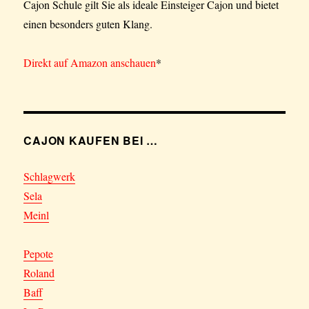
Cajon Schule gilt Sie als ideale Einsteiger Cajon und bietet
einen besonders guten Klang.
Direkt auf Amazon anschauen
*
CAJON KAUFEN BEI …
Schlagwerk
Sela
Meinl
Pepote
Roland
Baff