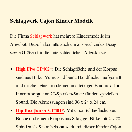
Schlagwerk Cajon Kinder Modelle
Die Firma
Schlagwerk
hat mehrere Kindermodelle im
Angebot. Diese haben alle auch ein ansprechendes Design
sowie Größen für die unterschiedlichen Altersklassen.
High Five CP402*
:
Die Schlagfläche und der Korpus
sind aus Birke. Vorne sind bunte Handflächen aufgemalt
und machen einen modernen und fetzigen Eindruck. Im
Inneren sorgt eine 20-Spiralen-Snare für den speziellen
Sound. Die Abmessungen sind 36 x 24 x 24 cm.
Hip Box Junior CP401*
:
Mit einer Schlagfläche aus
Buche und einem Korpus aus 8-lagiger Birke mit 2 x 20
Spiralen als Snare bekommst du mit dieser Kinder Cajon