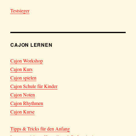
Testsieger
CAJON LERNEN
Cajon Workshop
Cajon Kurs
Cajon spielen
Cajon Schule für Kinder
Cajon Noten
Cajon Rhythmen
Cajon Kurse
Tipps & Tricks für den Anfang