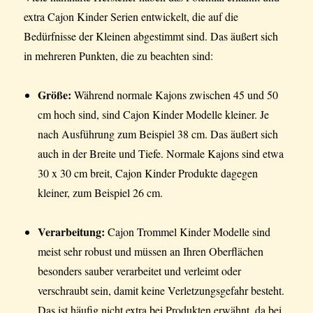
extra Cajon Kinder Serien entwickelt, die auf die
Bedürfnisse der Kleinen abgestimmt sind. Das äußert sich
in mehreren Punkten, die zu beachten sind:
Größe:
Während normale Kajons zwischen 45 und 50
cm hoch sind, sind Cajon Kinder Modelle kleiner. Je
nach Ausführung zum Beispiel 38 cm. Das äußert sich
auch in der Breite und Tiefe. Normale Kajons sind etwa
30 x 30 cm breit, Cajon Kinder Produkte dagegen
kleiner, zum Beispiel 26 cm.
Verarbeitung:
Cajon Trommel Kinder Modelle sind
meist sehr robust und müssen an Ihren Oberflächen
besonders sauber verarbeitet und verleimt oder
verschraubt sein, damit keine Verletzungsgefahr besteht.
Das ist häufig nicht extra bei Produkten erwähnt, da bei