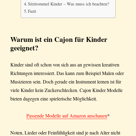
Sitztrommel Kinder – Was muss ich beachten?
Fazit
Warum ist ein Cajon für Kinder
geeignet?
Kinder sind oft schon von sich aus an gewissen kreativen
Richtungen interessiert. Das kann zum Beispiel Malen oder
Musizieren sein. Doch gerade ein Instrument lernen ist für
viele Kinder kein Zuckerschlecken. Cajon Kinder Modelle
bieten dagegen eine spielerische Möglichkeit.
Passende Modelle auf Amazon anschauen
*
Noten, Lieder oder Feinfühligkeit sind je nach Alter nicht