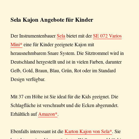
Sela Kajon Angebote für Kinder
Der Instrumentenbauer
Sela
bietet mit der
SE 072 Varios
Mini*
eine für Kinder geeignete Kajon mit
herausnehmbarem Snare System. Die Sitztrommel wird in
Deutschland hergestellt und ist in vielen Farben, darunter
Gelb, Gold, Braun, Blau, Grün, Rot oder im Standard
Design verfügbar.
Mit 37 cm Höhe ist Sie ideal für die Kids geeignet. Die
Schlagfläche ist verschraubt und die Ecken abgerundet.
Erhältlich auf
Amazon*
.
Ebenfalls interessant ist die
Karton Kajon von Sela*
. Sie