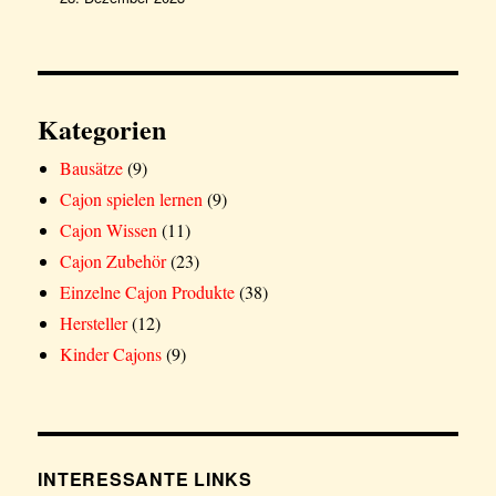
Kategorien
Bausätze
(9)
Cajon spielen lernen
(9)
Cajon Wissen
(11)
Cajon Zubehör
(23)
Einzelne Cajon Produkte
(38)
Hersteller
(12)
Kinder Cajons
(9)
INTERESSANTE LINKS