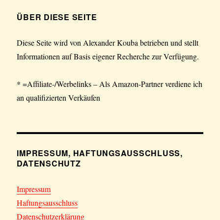
ÜBER DIESE SEITE
Diese Seite wird von Alexander Kouba betrieben und stellt
Informationen auf Basis eigener Recherche zur Verfügung.
* =Affiliate-/Werbelinks – Als Amazon-Partner verdiene ich
an qualifizierten Verkäufen
IMPRESSUM, HAFTUNGSAUSSCHLUSS,
DATENSCHUTZ
Impressum
Haftungsausschluss
Datenschutzerklärung