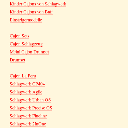
Kinder Cajons von Schlagwerk
Kinder Cajons von Baff
Einsteigermodelle
Cajon Sets
Cajon Schlagzeug
Meinl Cajon Drumset
Drumset
Cajon La Peru
Schlagwerk CP404
Schlagwerk Agile
Schlagwerk Urban OS
Schlagwerk Precise OS
Schlagwerk Fineline
Schlagwerk 2InOne