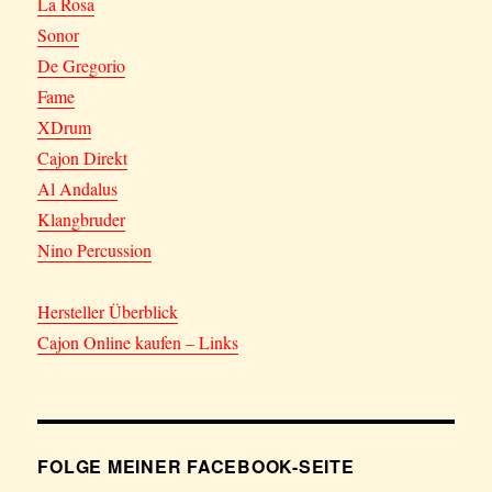
La Rosa
Sonor
De Gregorio
Fame
XDrum
Cajon Direkt
Al Andalus
Klangbruder
Nino Percussion
Hersteller Überblick
Cajon Online kaufen – Links
FOLGE MEINER FACEBOOK-SEITE