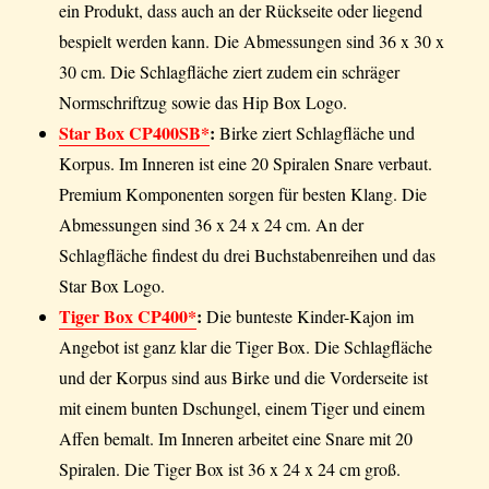
ein Produkt, dass auch an der Rückseite oder liegend
bespielt werden kann. Die Abmessungen sind 36 x 30 x
30 cm. Die Schlagfläche ziert zudem ein schräger
Normschriftzug sowie das Hip Box Logo.
Star Box CP400SB*
:
Birke ziert Schlagfläche und
Korpus. Im Inneren ist eine 20 Spiralen Snare verbaut.
Premium Komponenten sorgen für besten Klang. Die
Abmessungen sind 36 x 24 x 24 cm. An der
Schlagfläche findest du drei Buchstabenreihen und das
Star Box Logo.
Tiger Box CP400*
:
Die bunteste Kinder-Kajon im
Angebot ist ganz klar die Tiger Box. Die Schlagfläche
und der Korpus sind aus Birke und die Vorderseite ist
mit einem bunten Dschungel, einem Tiger und einem
Affen bemalt. Im Inneren arbeitet eine Snare mit 20
Spiralen. Die Tiger Box ist 36 x 24 x 24 cm groß.