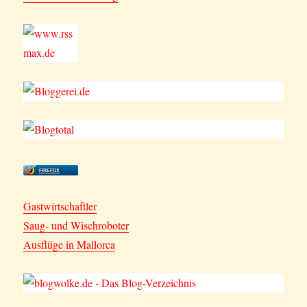
FIREFOX
Gastwirtschaftler
Saug- und Wischroboter
Ausflüge in Mallorca