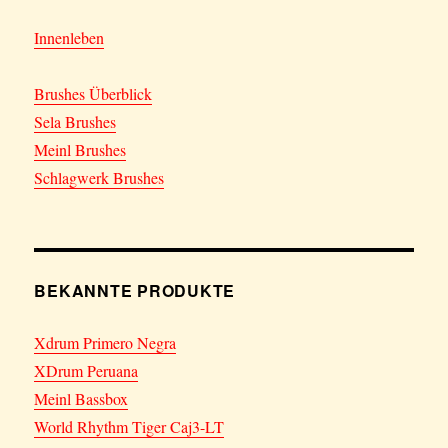
Innenleben
Brushes Überblick
Sela Brushes
Meinl Brushes
Schlagwerk Brushes
BEKANNTE PRODUKTE
Xdrum Primero Negra
XDrum Peruana
Meinl Bassbox
World Rhythm Tiger Caj3-LT