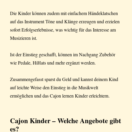
Die Kinder können zudem mit einfachem Händeklatschen
auf das Instrument Töne und Klänge erzeugen und erzielen
sofort Erfolgserlebnisse, was wichtig für das Interesse am
Musizieren ist.
Ist der Einstieg geschafft, können im Nachgang Zubehör
wie Pedale, HiHats und mehr ergänzt werden.
Zusammengefasst sparst du Geld und kannst deinem Kind
auf leichte Weise den Einstieg in die Musikwelt
ermöglichen und das Cajon lernen Kinder erleichtern.
Cajon Kinder – Welche Angebote gibt
es?