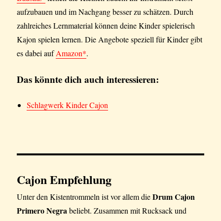
aufzubauen und im Nachgang besser zu schätzen. Durch
zahlreiches Lernmaterial können deine Kinder spielerisch
Kajon spielen lernen. Die Angebote speziell für Kinder gibt
es dabei auf
Amazon*
.
Das könnte dich auch interessieren:
Schlagwerk Kinder Cajon
Cajon Empfehlung
Drum Cajon
Unter den Kistentrommeln ist vor allem die
Primero Negra
beliebt. Zusammen mit Rucksack und