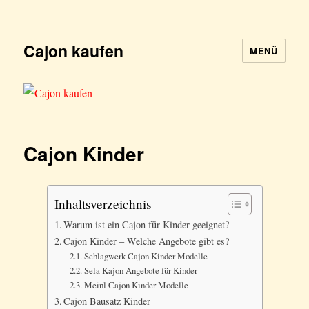
Cajon kaufen
MENÜ
Cajon Kinder
Inhaltsverzeichnis
Warum ist ein Cajon für Kinder geeignet?
Cajon Kinder – Welche Angebote gibt es?
Schlagwerk Cajon Kinder Modelle
Sela Kajon Angebote für Kinder
Meinl Cajon Kinder Modelle
Cajon Bausatz Kinder