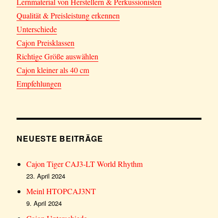
Lernmaterial von Herstellern & Perkussionisten
Qualität & Preisleistung erkennen
Unterschiede
Cajon Preisklassen
Richtige Größe auswählen
Cajon kleiner als 40 cm
Empfehlungen
NEUESTE BEITRÄGE
Cajon Tiger CAJ3-LT World Rhythm
23. April 2024
Meinl HTOPCAJ3NT
9. April 2024