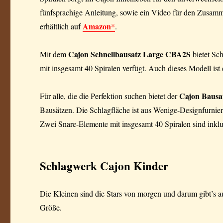
fünfsprachige Anleitung, sowie ein Video für den Zusamm
Amazon
erhältlich auf
*
.
Cajon Schnellbausatz Large CBA2S
Mit dem
bietet Sc
mit insgesamt 40 Spiralen verfügt. Auch dieses Modell ist 
Cajon Baus
Für alle, die die Perfektion suchen bietet der
Bausätzen. Die Schlagfläche ist aus Wenige-Designfurnie
Zwei Snare-Elemente mit insgesamt 40 Spiralen sind inklu
Schlagwerk Cajon Kinder
Die Kleinen sind die Stars von morgen und darum gibt’s 
Größe.