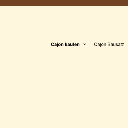
Cajon kaufen
Cajon Bausatz