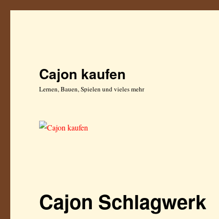
Cajon kaufen
Lernen, Bauen, Spielen und vieles mehr
Cajon Schlagwerk