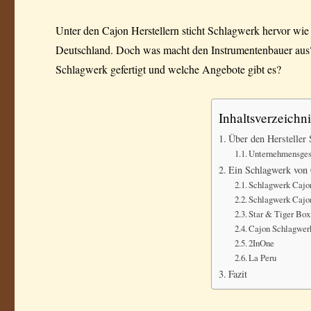
Unter den Cajon Herstellern sticht Schlagwerk hervor wie
Deutschland. Doch was macht den Instrumentenbauer aus?
Schlagwerk gefertigt und welche Angebote gibt es?
Inhaltsverzeichni
Über den Hersteller
Unternehmensges
Ein Schlagwerk von 
Schlagwerk Cajo
Schlagwerk Cajo
Star & Tiger Box
Cajon Schlagwer
2InOne
La Peru
Fazit