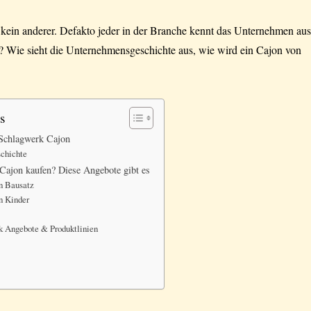
 kein anderer. Defakto jeder in der Branche kennt das Unternehmen au
 Wie sieht die Unternehmensgeschichte aus, wie wird ein Cajon von
s
 Schlagwerk Cajon
chichte
Cajon kaufen? Diese Angebote gibt es
n Bausatz
n Kinder
k Angebote & Produktlinien