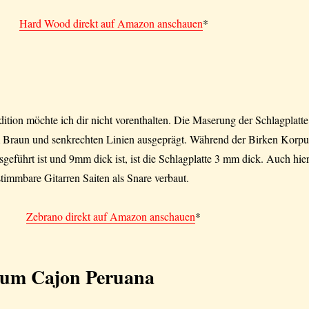
Hard Wood direkt auf Amazon anschauen
*
tion möchte ich dir nicht vorenthalten. Die Maserung der Schlagplatte
rem Braun und senkrechten Linien ausgeprägt. Während der Birken Korpu
geführt ist und 9mm dick ist, ist die Schlagplatte 3 mm dick. Auch hie
timmbare Gitarren Saiten als Snare verbaut.
Zebrano direkt auf Amazon anschauen
*
um Cajon Peruana