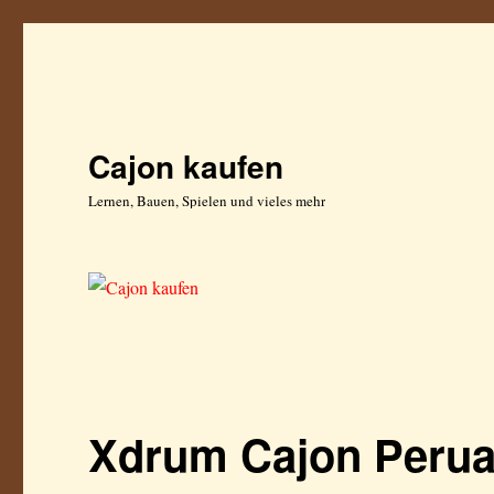
Cajon kaufen
Lernen, Bauen, Spielen und vieles mehr
Xdrum Cajon Peru