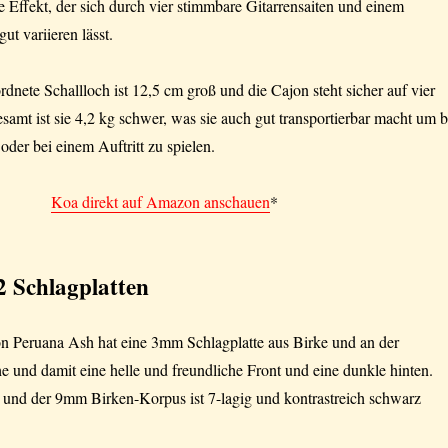
 Effekt, der sich durch vier stimmbare Gitarrensaiten und einem
ut variieren lässt.
rdnete Schallloch ist 12,5 cm groß und die Cajon steht sicher auf vier
mt ist sie 4,2 kg schwer, was sie auch gut transportierbar macht um b
oder bei einem Auftritt zu spielen.
Koa direkt auf Amazon anschauen
*
2 Schlagplatten
 Peruana Ash hat eine 3mm Schlagplatte aus Birke und an der
 und damit eine helle und freundliche Front und eine dunkle hinten.
t und der 9mm Birken-Korpus ist 7-lagig und kontrastreich schwarz