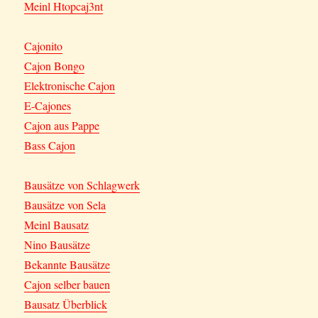
Meinl Htopcaj3nt
Cajonito
Cajon Bongo
Elektronische Cajon
E-Cajones
Cajon aus Pappe
Bass Cajon
Bausätze von Schlagwerk
Bausätze von Sela
Meinl Bausatz
Nino Bausätze
Bekannte Bausätze
Cajon selber bauen
Bausatz Überblick