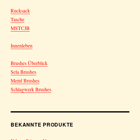
Rucksack
Tasche
MSTCJB
Innenleben
Brushes Überblick
Sela Brushes
Meinl Brushes
Schlagwerk Brushes
BEKANNTE PRODUKTE