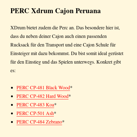
PERC
Xdrum Cajon Peruana
XDrum bietet zudem die Perc an. Das besondere hier ist,
dass du neben deiner Cajon auch einen passenden
Rucksack für den Transport und eine Cajon Schule für
Einsteiger mit dazu bekommst. Du bist somit ideal gerüstet
für den Einstieg und das Spielen unterwegs. Konkret gibt
es:
PERC CP-481 Black Wood
*
PERC CP-482 Hard Wood
*
PERC CP-483 Koa
*
PERC CP-501 Ash
*
PERC CP-484 Zebrano
*