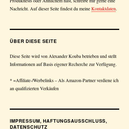
Produkttests oder Ähnlichem hast, schreibe mir gerne eine
Nachricht. Auf dieser Seite findest du meine
Kontaktdaten
.
ÜBER DIESE SEITE
Diese Seite wird von Alexander Kouba betrieben und stellt
Informationen auf Basis eigener Recherche zur Verfügung.
* =Affiliate-/Werbelinks – Als Amazon-Partner verdiene ich
an qualifizierten Verkäufen
IMPRESSUM, HAFTUNGSAUSSCHLUSS,
DATENSCHUTZ