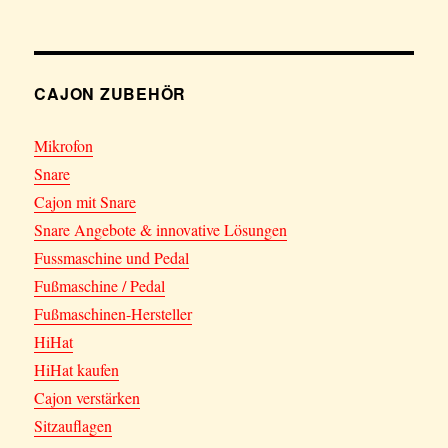
CAJON ZUBEHÖR
Mikrofon
Snare
Cajon mit Snare
Snare Angebote & innovative Lösungen
Fussmaschine und Pedal
Fußmaschine / Pedal
Fußmaschinen-Hersteller
HiHat
HiHat kaufen
Cajon verstärken
Sitzauflagen