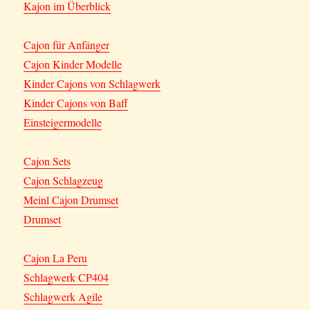
Kajon im Überblick
Cajon für Anfänger
Cajon Kinder Modelle
Kinder Cajons von Schlagwerk
Kinder Cajons von Baff
Einsteigermodelle
Cajon Sets
Cajon Schlagzeug
Meinl Cajon Drumset
Drumset
Cajon La Peru
Schlagwerk CP404
Schlagwerk Agile