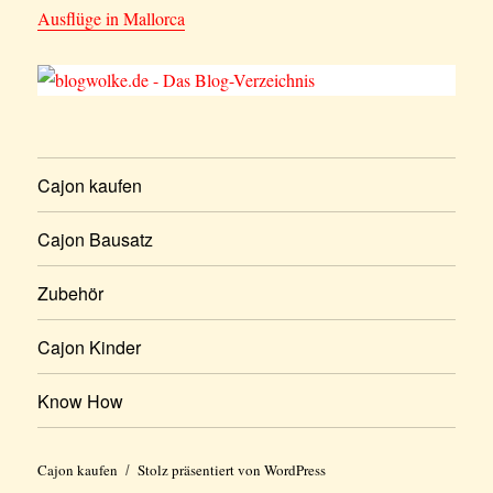
Ausflüge in Mallorca
Cajon kaufen
Cajon Bausatz
Zubehör
Cajon Kinder
Know How
Cajon kaufen
Stolz präsentiert von WordPress