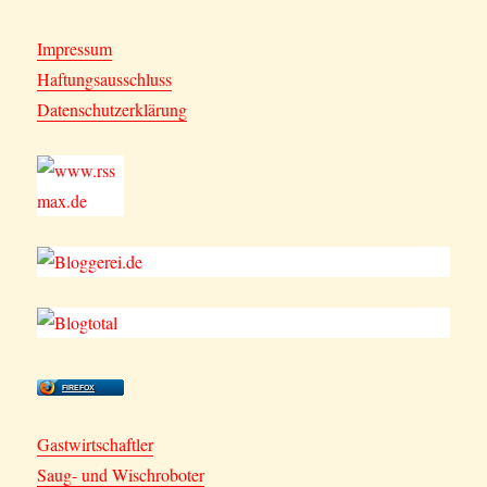
Impressum
Haftungsausschluss
Datenschutzerklärung
FIREFOX
Gastwirtschaftler
Saug- und Wischroboter