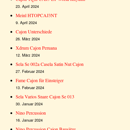
23. April 2024
Meinl HTOPCAJ3NT
9. April 2024
Cajon Unterschiede
26. März 2024
Xdrum Cajon Peruana
12. März 2024
Sela Se 002a Casela Satin Nut Cajon
27. Februar 2024
Fame Cajon für Einsteiger
13. Februar 2024
Sela Varios Snare Cajon Se 013
30. Januar 2024
Nino Percussion
16. Januar 2024
Nino Percussion Cajon Bausätze