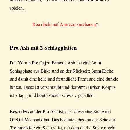
spielen.
Koa direkt auf Amazon anschauen
*
Pro Ash mit 2 Schlagplatten
Die Xdrum Pro Cajon Peruana Ash hat eine 3mm
Schlagplatte aus Birke und an der Rückseite 3mm Esche
und damit eine helle und freundliche Front und eine dunkle
hinten. Diese ist verschraubt und der 9mm Birken-Korpus
ist 7-lagig und kontrastreich schwarz gehalten.
Besonders an der Pro Ash ist, dass diese eine Snare mit
On/Off Mechanik hat. Das bedeutet, dass an der Seite der
Trommelkiste ein Stellrad ist, mit dem du die Snare regeln