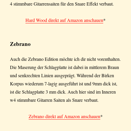
4 stimmbare Gitarrensaiten für den Snare Effekt verbaut.
Hard Wood direkt auf Amazon anschauen
*
Zebrano
Auch die Zebrano Edition möchte ich dir nicht vorenthalten.
Die Maserung der Schlagplatte ist dabei in mittlerem Braun
und senkrechten Linien ausgeprägt. Während der Birken
Korpus wiederum 7-lagig ausgeführt ist und 9mm dick ist,
ist die Schlagplatte 3 mm dick. Auch hier sind im Inneren
w4 stimmbare Gitarren Saiten als Snare verbaut.
Zebrano direkt auf Amazon anschauen
*