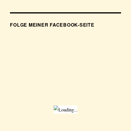
FOLGE MEINER FACEBOOK-SEITE