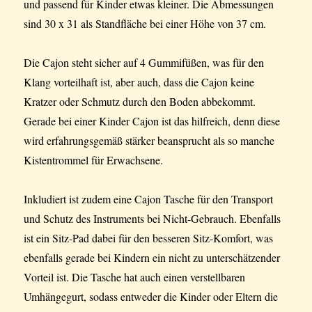
und passend für Kinder etwas kleiner. Die Abmessungen
sind 30 x 31 als Standfläche bei einer Höhe von 37 cm.
Die Cajon steht sicher auf 4 Gummifüßen, was für den
Klang vorteilhaft ist, aber auch, dass die Cajon keine
Kratzer oder Schmutz durch den Boden abbekommt.
Gerade bei einer Kinder Cajon ist das hilfreich, denn diese
wird erfahrungsgemäß stärker beansprucht als so manche
Kistentrommel für Erwachsene.
Inkludiert ist zudem eine Cajon Tasche für den Transport
und Schutz des Instruments bei Nicht-Gebrauch. Ebenfalls
ist ein Sitz-Pad dabei für den besseren Sitz-Komfort, was
ebenfalls gerade bei Kindern ein nicht zu unterschätzender
Vorteil ist. Die Tasche hat auch einen verstellbaren
Umhängegurt, sodass entweder die Kinder oder Eltern die