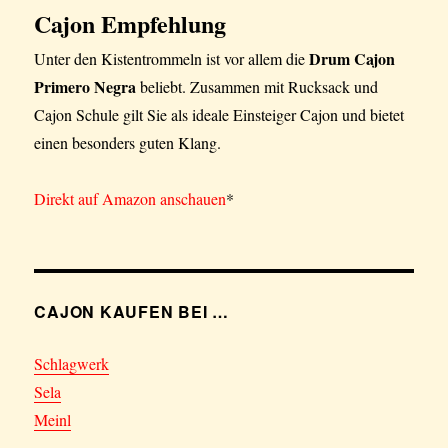
Cajon Empfehlung
Drum Cajon
Unter den Kistentrommeln ist vor allem die
Primero Negra
beliebt. Zusammen mit Rucksack und
Cajon Schule gilt Sie als ideale Einsteiger Cajon und bietet
einen besonders guten Klang.
Direkt auf Amazon anschauen
*
CAJON KAUFEN BEI …
Schlagwerk
Sela
Meinl