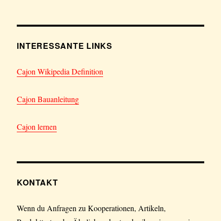
INTERESSANTE LINKS
Cajon Wikipedia Definition
Cajon Bauanleitung
Cajon lernen
KONTAKT
Wenn du Anfragen zu Kooperationen, Artikeln,