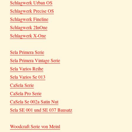
Schlagwerk Urban OS
Schlagwerk Precise OS
Schlagwerk Fineline
Schlagwerk 2InOne
Schlagwerk X-One
Sela Primera Serie
Sela Primera Vintage Serie
Sela Varios Reihe
Sela Varios Se 013
CaSela Serie
CaSela Pro Serie
CaSela Se 002a Satin Nut
Sela SE 001 und SE 037 Bausatz
Woodcraft Serie von Meinl