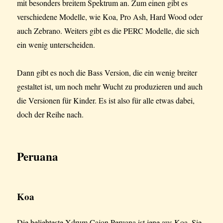
mit besonders breitem Spektrum an. Zum einen gibt es
verschiedene Modelle, wie Koa, Pro Ash, Hard Wood oder
auch Zebrano. Weiters gibt es die PERC Modelle, die sich
ein wenig unterscheiden.
Dann gibt es noch die Bass Version, die ein wenig breiter
gestaltet ist, um noch mehr Wucht zu produzieren und auch
die Versionen für Kinder. Es ist also für alle etwas dabei,
doch der Reihe nach.
Peruana
Koa
Die beliebteste Xdrum Cajon Peruana ist jene aus Koa. Sie