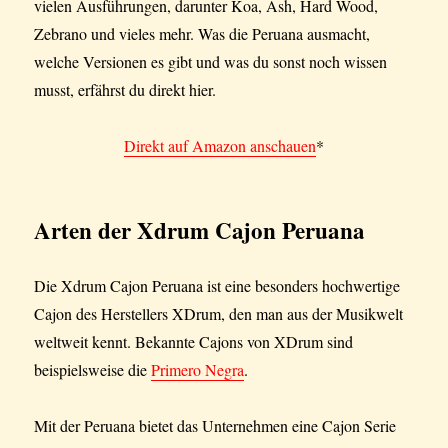
vielen Ausführungen, darunter Koa, Ash, Hard Wood,
Zebrano und vieles mehr. Was die Peruana ausmacht,
welche Versionen es gibt und was du sonst noch wissen
musst, erfährst du direkt hier.
Direkt auf Amazon anschauen
*
Arten
der Xdrum Cajon Peruana
Die Xdrum Cajon Peruana ist eine besonders hochwertige
Cajon des Herstellers XDrum, den man aus der Musikwelt
weltweit kennt. Bekannte Cajons von XDrum sind
beispielsweise die
Primero Negra
.
Mit der Peruana bietet das Unternehmen eine Cajon Serie