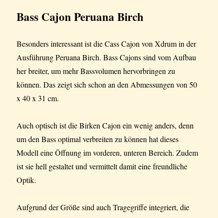
Bass Cajon Peruana Birch
Besonders interessant ist die Cass Cajon von Xdrum in der
Ausführung Peruana Birch. Bass Cajons sind vom Aufbau
her breiter, um mehr Bassvolumen hervorbringen zu
können. Das zeigt sich schon an den Abmessungen von 50
x 40 x 31 cm.
Auch optisch ist die Birken Cajon ein wenig anders, denn
um den Bass optimal verbreiten zu können hat dieses
Modell eine Öffnung im vorderen, unteren Bereich. Zudem
ist sie hell gestaltet und vermittelt damit eine freundliche
Optik.
Aufgrund der Größe sind auch Tragegriffe integriert, die