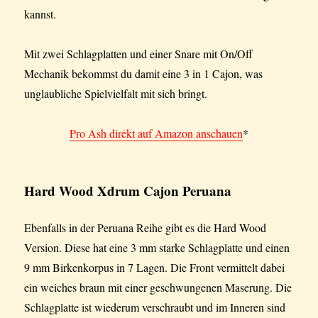
kannst.
Mit zwei Schlagplatten und einer Snare mit On/Off
Mechanik bekommst du damit eine 3 in 1 Cajon, was
unglaubliche Spielvielfalt mit sich bringt.
Pro Ash direkt auf Amazon anschauen
*
Hard Wood
Xdrum Cajon Peruana
Ebenfalls in der Peruana Reihe gibt es die Hard Wood
Version. Diese hat eine 3 mm starke Schlagplatte und einen
9 mm Birkenkorpus in 7 Lagen. Die Front vermittelt dabei
ein weiches braun mit einer geschwungenen Maserung. Die
Schlagplatte ist wiederum verschraubt und im Inneren sind