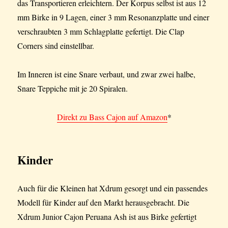
das Transportieren erleichtern. Der Korpus selbst ist aus 12
mm Birke in 9 Lagen, einer 3 mm Resonanzplatte und einer
verschraubten 3 mm Schlagplatte gefertigt. Die Clap
Corners sind einstellbar.
Im Inneren ist eine Snare verbaut, und zwar zwei halbe,
Snare Teppiche mit je 20 Spiralen.
Direkt zu Bass Cajon auf Amazon
*
Kinder
Auch für die Kleinen hat Xdrum gesorgt und ein passendes
Modell für Kinder auf den Markt herausgebracht. Die
Xdrum Junior Cajon Peruana Ash ist aus Birke gefertigt