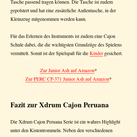
Tasche passend tragen können. Die Tasche ist zudem
gepolstert und hat eine zusätzliche Außentasche, in der
Kleinzeug mitgenommen werden kann.
Für das Erlernen des Instruments ist zudem eine Cajon
Schule dabei, die die wichtigsten Grundzüge des Spielens
vermittelt. Somit ist der Spielspaß für die
Kinder
gesichert.
Zur Junior Ash auf Amazon
*
Zur PERC CP-371 Junior Ash auf Amazon
*
Fazit zur Xdrum Cajon Peruana
Die Xdrum Cajon Peruana Serie ist ein wahres Highlight
unter den Kistentrommeln. Neben den verschiedenen