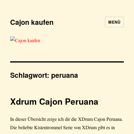
Cajon kaufen
MENÜ
Schlagwort:
peruana
Xdrum Cajon Peruana
In dieser Übersicht zeige ich dir die XDrum Cajon Peruana.
Die beliebte Kistentrommel Serie von XDrum gibt es in