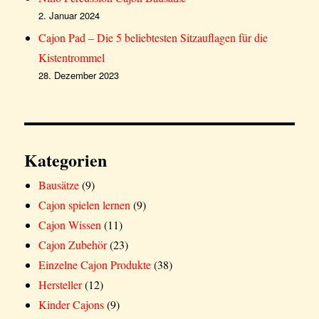
2. Januar 2024
Cajon Pad – Die 5 beliebtesten Sitzauflagen für die
Kistentrommel
28. Dezember 2023
Kategorien
Bausätze
(9)
Cajon spielen lernen
(9)
Cajon Wissen
(11)
Cajon Zubehör
(23)
Einzelne Cajon Produkte
(38)
Hersteller
(12)
Kinder Cajons
(9)