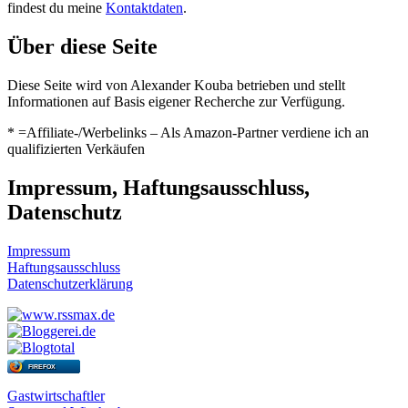
findest du meine
Kontaktdaten
.
Über diese Seite
Diese Seite wird von Alexander Kouba betrieben und stellt
Informationen auf Basis eigener Recherche zur Verfügung.
* =Affiliate-/Werbelinks – Als Amazon-Partner verdiene ich an
qualifizierten Verkäufen
Impressum, Haftungsausschluss,
Datenschutz
Impressum
Haftungsausschluss
Datenschutzerklärung
FIREFOX
Gastwirtschaftler