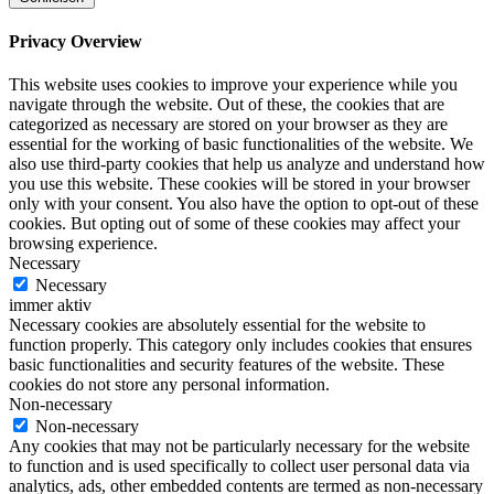
Privacy Overview
This website uses cookies to improve your experience while you
navigate through the website. Out of these, the cookies that are
categorized as necessary are stored on your browser as they are
essential for the working of basic functionalities of the website. We
also use third-party cookies that help us analyze and understand how
you use this website. These cookies will be stored in your browser
only with your consent. You also have the option to opt-out of these
cookies. But opting out of some of these cookies may affect your
browsing experience.
Necessary
Necessary
immer aktiv
Necessary cookies are absolutely essential for the website to
function properly. This category only includes cookies that ensures
basic functionalities and security features of the website. These
cookies do not store any personal information.
Non-necessary
Non-necessary
Any cookies that may not be particularly necessary for the website
to function and is used specifically to collect user personal data via
analytics, ads, other embedded contents are termed as non-necessary