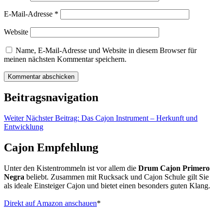
E-Mail-Adresse
*
Website
Name, E-Mail-Adresse und Website in diesem Browser für
meinen nächsten Kommentar speichern.
Beitragsnavigation
Weiter
Nächster Beitrag:
Das Cajon Instrument – Herkunft und
Entwicklung
Cajon Empfehlung
Unter den Kistentrommeln ist vor allem die
Drum Cajon Primero
Negra
beliebt. Zusammen mit Rucksack und Cajon Schule gilt Sie
als ideale Einsteiger Cajon und bietet einen besonders guten Klang.
Direkt auf Amazon anschauen
*