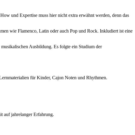
How und Expertise muss hier nicht extra erwähnt werden, denn das
men wie Flamenco, Latin oder auch Pop und Rock. Inkludiert ist eine
musikalischen Ausbildung. Es folgte ein Studium der
e Lernmaterialien für Kinder, Cajon Noten und Rhythmen.
t auf jahrelanger Erfahrung.