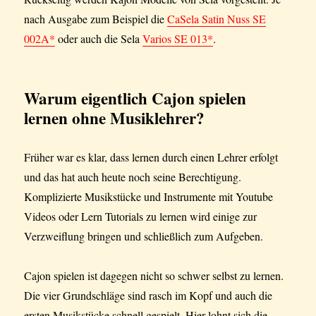
nach Ausgabe zum Beispiel die
CaSela Satin Nuss SE
002A*
oder auch die Sela
Varios SE 013*
.
Warum eigentlich Cajon spielen
lernen ohne Musiklehrer?
Früher war es klar, dass lernen durch einen Lehrer erfolgt
und das hat auch heute noch seine Berechtigung.
Komplizierte Musikstücke und Instrumente mit Youtube
Videos oder Lern Tutorials zu lernen wird einige zur
Verzweiflung bringen und schließlich zum Aufgeben.
Cajon spielen ist dagegen nicht so schwer selbst zu lernen.
Die vier Grundschläge sind rasch im Kopf und auch die
ersten Musikstücke schnell gespielt. Hier lohnt sich die