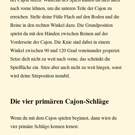
nach vorne lehnen, um die unteren Teile der Cajon zu
erreichen. Stelle deine Füße Flach auf den Boden und die
Beine in den rechten Winkel dazu. Die Grundposition
spielst du mit den Händen zwischen Beinen auf der
Vorderseite der Cajon. Die Knie sind dabei in einem
Winkel zwischen 90 und 120 Grad voneinander gespreizt.
Setze dich nicht zu weit nach vorne, das schränkt die
Spielfläche ein. Sitze aber auch nicht zu weit hingen, sonst
wird deine Sitzposition instabil.
Die vier primären Cajon-Schläge
Wenn du mit dem Cajon spielen beginnst, dann wirst du
vier primäre Schläge kennen lernen: