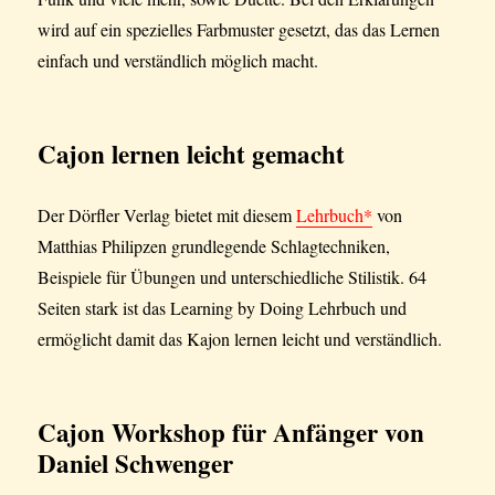
wird auf ein spezielles Farbmuster gesetzt, das das Lernen
einfach und verständlich möglich macht.
Cajon lernen leicht gemacht
Der Dörfler Verlag bietet mit diesem
Lehrbuch*
von
Matthias Philipzen grundlegende Schlagtechniken,
Beispiele für Übungen und unterschiedliche Stilistik. 64
Seiten stark ist das Learning by Doing Lehrbuch und
ermöglicht damit das Kajon lernen leicht und verständlich.
Cajon Workshop für Anfänger von
Daniel Schwenger