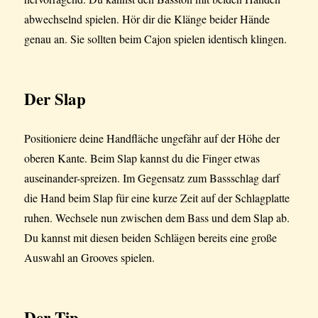
abwechselnd spielen. Hör dir die Klänge beider Hände
genau an. Sie sollten beim Cajon spielen identisch klingen.
Der Slap
Positioniere deine Handfläche ungefähr auf der Höhe der
oberen Kante. Beim Slap kannst du die Finger etwas
auseinander-spreizen. Im Gegensatz zum Bassschlag darf
die Hand beim Slap für eine kurze Zeit auf der Schlagplatte
ruhen. Wechsele nun zwischen dem Bass und dem Slap ab.
Du kannst mit diesen beiden Schlägen bereits eine große
Auswahl an Grooves spielen.
Der Tip