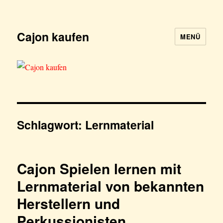
Cajon kaufen
MENÜ
Schlagwort:
Lernmaterial
Cajon Spielen lernen mit
Lernmaterial von bekannten
Herstellern und
Perkussionisten