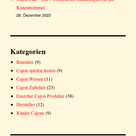
Kistentrommel
28. Dezember 2023
Kategorien
Bausätze
(9)
Cajon spielen lernen
(9)
Cajon Wissen
(11)
Cajon Zubehör
(23)
Einzelne Cajon Produkte
(38)
Hersteller
(12)
Kinder Cajons
(9)