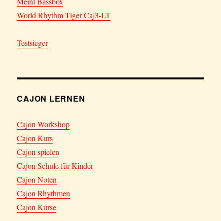
Meinl Bassbox
World Rhythm Tiger Caj3-LT
Testsieger
CAJON LERNEN
Cajon Workshop
Cajon Kurs
Cajon spielen
Cajon Schule für Kinder
Cajon Noten
Cajon Rhythmen
Cajon Kurse