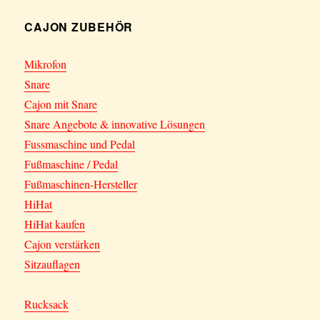
CAJON ZUBEHÖR
Mikrofon
Snare
Cajon mit Snare
Snare Angebote & innovative Lösungen
Fussmaschine und Pedal
Fußmaschine / Pedal
Fußmaschinen-Hersteller
HiHat
HiHat kaufen
Cajon verstärken
Sitzauflagen
Rucksack