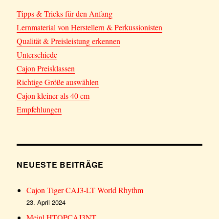
Tipps & Tricks für den Anfang
Lernmaterial von Herstellern & Perkussionisten
Qualität & Preisleistung erkennen
Unterschiede
Cajon Preisklassen
Richtige Größe auswählen
Cajon kleiner als 40 cm
Empfehlungen
NEUESTE BEITRÄGE
Cajon Tiger CAJ3-LT World Rhythm
23. April 2024
Meinl HTOPCAJ3NT