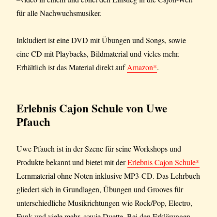
für alle Nachwuchsmusiker.
Inkludiert ist eine DVD mit Übungen und Songs, sowie
eine CD mit Playbacks, Bildmaterial und vieles mehr.
Erhältlich ist das Material direkt auf
Amazon*
.
Erlebnis Cajon Schule von Uwe
Pfauch
Uwe Pfauch ist in der Szene für seine Workshops und
Produkte bekannt und bietet mit der
Erlebnis Cajon Schule*
Lernmaterial ohne Noten inklusive MP3-CD. Das Lehrbuch
gliedert sich in Grundlagen, Übungen und Grooves für
unterschiedliche Musikrichtungen wie Rock/Pop, Electro,
Funk und viele mehr, sowie Duette. Bei den Erklärungen