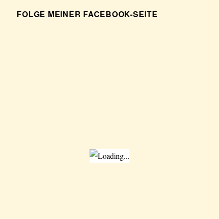
FOLGE MEINER FACEBOOK-SEITE