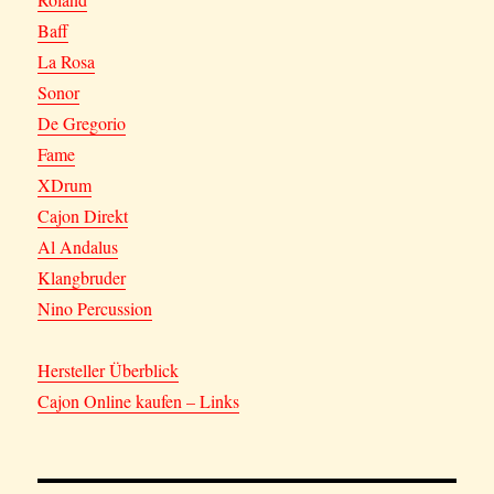
Baff
La Rosa
Sonor
De Gregorio
Fame
XDrum
Cajon Direkt
Al Andalus
Klangbruder
Nino Percussion
Hersteller Überblick
Cajon Online kaufen – Links