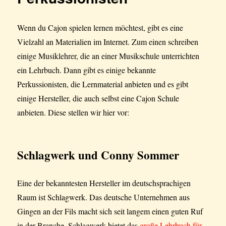
Wenn du Cajon spielen lernen möchtest, gibt es eine
Vielzahl an Materialien im Internet. Zum einen schreiben
einige Musiklehrer, die an einer Musikschule unterrichten
ein Lehrbuch. Dann gibt es einige bekannte
Perkussionisten, die Lernmaterial anbieten und es gibt
einige Hersteller, die auch selbst eine Cajon Schule
anbieten. Diese stellen wir hier vor:
Schlagwerk und Conny Sommer
Eine der bekanntesten Hersteller im deutschsprachigen
Raum ist Schlagwerk. Das deutsche Unternehmen aus
Gingen an der Fils macht sich seit langem einen guten Ruf
in der Branche. Schlagwerk bietet das
große Lehrbuch für