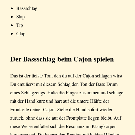
Bassschlag
Slap
Tip
Clap
Der Bassschlag beim Cajon spielen
Das ist der tiefste Ton, den du auf der Cajon schlagen wirst.
Du emulierst mit diesem Schlag den Ton der Bass-Drum
eines Schlagzeugs. Halte die Finger zusammen und schlage
mit der Hand kurz und hart auf die untere Hälfte der
Frontseite deiner Cajon. Ziehe die Hand sofort wieder
zurück, ohne dass sie auf der Frontplatte liegen bleibt. Auf
diese Weise entfaltet sich die Resonanz im Klangkörper
hervorragend. Du kannst den Basston mit beiden Händen