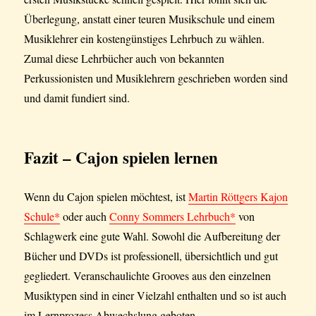
Überlegung, anstatt einer teuren Musikschule und einem
Musiklehrer ein kostengünstiges Lehrbuch zu wählen.
Zumal diese Lehrbücher auch von bekannten
Perkussionisten und Musiklehrern geschrieben worden sind
und damit fundiert sind.
Fazit
– Cajon spielen lernen
Wenn du Cajon spielen möchtest, ist
Martin Röttgers Kajon
Schule*
oder auch
Conny Sommers Lehrbuch*
von
Schlagwerk eine gute Wahl. Sowohl die Aufbereitung der
Bücher und DVDs ist professionell, übersichtlich und gut
gegliedert. Veranschaulichte Grooves aus den einzelnen
Musiktypen sind in einer Vielzahl enthalten und so ist auch
im Lernprozess Abwechslung geboten.