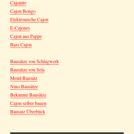
Cajonito
Cajon Bongo
Elektronische Cajon
E-Cajones
Cajon aus Pappe
Bass Cajon
Bausätze von Schlagwerk
Bausätze von Sela
Meinl Bausatz
Nino Bausätze
Bekannte Bausätze
Cajon selber bauen
Bausatz Überblick