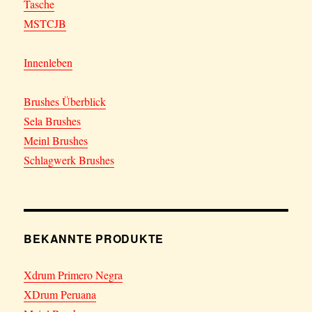
Tasche
MSTCJB
Innenleben
Brushes Überblick
Sela Brushes
Meinl Brushes
Schlagwerk Brushes
BEKANNTE PRODUKTE
Xdrum Primero Negra
XDrum Peruana