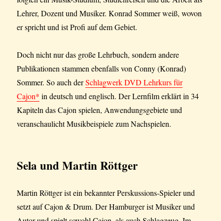
Lehrer, Dozent und Musiker. Konrad Sommer weiß, wovon
er spricht und ist Profi auf dem Gebiet.
Doch nicht nur das große Lehrbuch, sondern andere
Publikationen stammen ebenfalls von Conny (Konrad)
Sommer. So auch der
Schlagwerk DVD Lehrkurs für
Cajon*
in deutsch und englisch. Der Lernfilm erklärt in 34
Kapiteln das Cajon spielen, Anwendungsgebiete und
veranschaulicht Musikbeispiele zum Nachspielen.
Sela und Martin Röttger
Martin Röttger ist ein bekannter Perskussions-Spieler und
setzt auf Cajon & Drum. Der Hamburger ist Musiker und
Autor und spielt sowohl Cajon, als auch Schlagzeug. Im