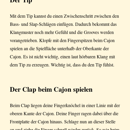
Mit dem Tip kannst du einen Zwischenschritt zwischen den
Bass- und Slap-Schlägen einfügen. Dadurch bekommt das
Klangmuster noch mehr Gefühl und die Grooves werden
vorangetrieben. Klopfe mit den Fingerspitzen beim Cajon
spielen an die Spielfläche unterhalb der Oberkante der
Cajon. Es ist nicht wichtig, einen laut hörbaren Klang mit
dem Tip zu erzeugen. Wichtig ist, dass du den Tip fühlst.
Der Clap beim Cajon spielen
Beim Clap liegen deine Fingerknöchel in einer Linie mit der
oberen Kante der Cajon. Deine Finger ragen dabei über die
Frontplatte der Cajon hinaus. Schlage nun an dieser Stelle
an und ziehe die Finger schnell wieder zurück. So wie beim