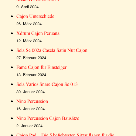
9. April 2024
Cajon Unterschiede
26. März 2024
Xdrum Cajon Peruana
12. März 2024
Sela Se 002a Casela Satin Nut Cajon
27. Februar 2024
Fame Cajon für Einsteiger
13. Februar 2024
Sela Varios Snare Cajon Se 013
30. Januar 2024
Nino Percussion
16. Januar 2024
Nino Percussion Cajon Bausätze
2. Januar 2024
Cajon Pad – Die 5 beliebtesten Sitzauflagen für die