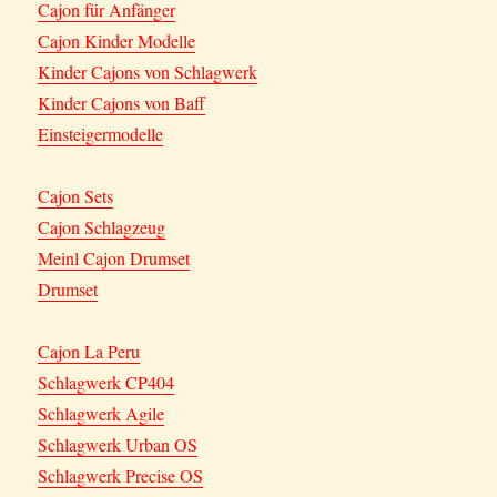
Cajon für Anfänger
Cajon Kinder Modelle
Kinder Cajons von Schlagwerk
Kinder Cajons von Baff
Einsteigermodelle
Cajon Sets
Cajon Schlagzeug
Meinl Cajon Drumset
Drumset
Cajon La Peru
Schlagwerk CP404
Schlagwerk Agile
Schlagwerk Urban OS
Schlagwerk Precise OS