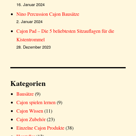
16. Januar 2024
Nino Percussion Cajon Bausätze
2. Januar 2024
Cajon Pad – Die 5 beliebtesten Sitzauflagen für die
Kistentrommel
28. Dezember 2023
Kategorien
Bausätze
(9)
Cajon spielen lernen
(9)
Cajon Wissen
(11)
Cajon Zubehör
(23)
Einzelne Cajon Produkte
(38)