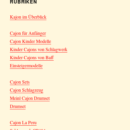
RUBRIKEN
Kajon im Überblick
Cajon für Anfänger
Cajon Kinder Modelle
Kinder Cajons von Schlagwerk
Kinder Cajons von Baff
Einsteigermodelle
Cajon Sets
Cajon Schlagzeug
Meinl Cajon Drumset
Drumset
Cajon La Peru