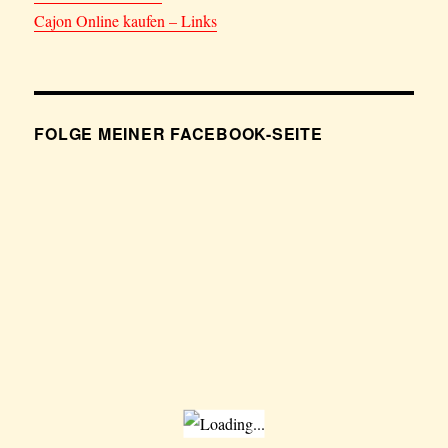
Cajon Online kaufen – Links
FOLGE MEINER FACEBOOK-SEITE