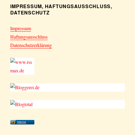
IMPRESSUM, HAFTUNGSAUSSCHLUSS,
DATENSCHUTZ
Impressum
Haftungsausschluss
Datenschutzerklärung
FIREFOX