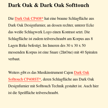
Dark Oak & Dark Oak Softtouch
Die
Dark Oak CP408*
hat eine braune Schlagfläche aus
Dark Oak Designfurnier, an dessen rechter, unterer Ecke
das weiße Schlagwerk Logo einen Kontrast setzt. Die
Schlagfläche ist zudem teilverschraubt am Korpus aus 8
Lagen Birke befestigt. Im Inneren des 30 x 30 x 50
messenden Korpus ist eine Snare (2InOne) mit 40 Spiralen
verbaut.
Weiters gibt es das Musikinstrument Cajon
Dark Oak
Softtouch CP408ST*
, deren Schlagfläche aus Dark Oak
Designfurnier mit Softtouch Technik gestaltet ist. Auch hier
ist die Speilfläche teilverschraubt.