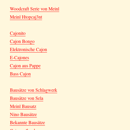
Woodcraft Serie von Meinl
Meinl Htopcaj3nt
Cajonito
Cajon Bongo
Elektronische Cajon
E-Cajones
Cajon aus Pappe
Bass Cajon
Bausätze von Schlagwerk
Bausätze von Sela
Meinl Bausatz
Nino Bausätze
Bekannte Bausätze