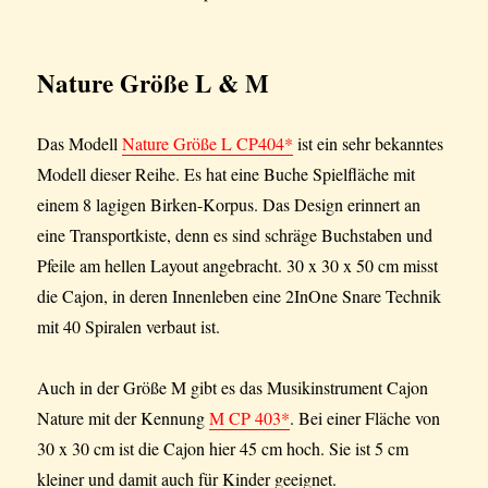
Nature Größe L & M
Das Modell
Nature Größe L CP404*
ist ein sehr bekanntes
Modell dieser Reihe. Es hat eine Buche Spielfläche mit
einem 8 lagigen Birken-Korpus. Das Design erinnert an
eine Transportkiste, denn es sind schräge Buchstaben und
Pfeile am hellen Layout angebracht. 30 x 30 x 50 cm misst
die Cajon, in deren Innenleben eine 2InOne Snare Technik
mit 40 Spiralen verbaut ist.
Auch in der Größe M gibt es das Musikinstrument Cajon
Nature mit der Kennung
M CP 403*
. Bei einer Fläche von
30 x 30 cm ist die Cajon hier 45 cm hoch. Sie ist 5 cm
kleiner und damit auch für Kinder geeignet.