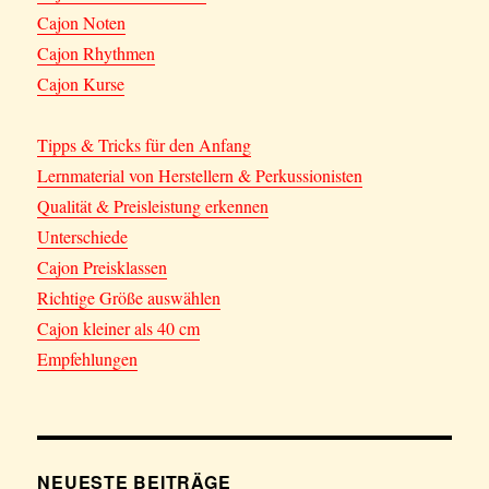
Cajon Noten
Cajon Rhythmen
Cajon Kurse
Tipps & Tricks für den Anfang
Lernmaterial von Herstellern & Perkussionisten
Qualität & Preisleistung erkennen
Unterschiede
Cajon Preisklassen
Richtige Größe auswählen
Cajon kleiner als 40 cm
Empfehlungen
NEUESTE BEITRÄGE