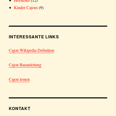
Hersteller
(12)
Kinder Cajons
(9)
INTERESSANTE LINKS
Cajon Wikipedia Definition
Cajon Bauanleitung
Cajon lernen
KONTAKT