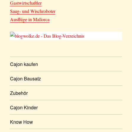
Gastwirtschaftler
Saug- und Wischroboter
Ausflüge in Mallorca
Cajon kaufen
Cajon Bausatz
Zubehör
Cajon Kinder
Know How