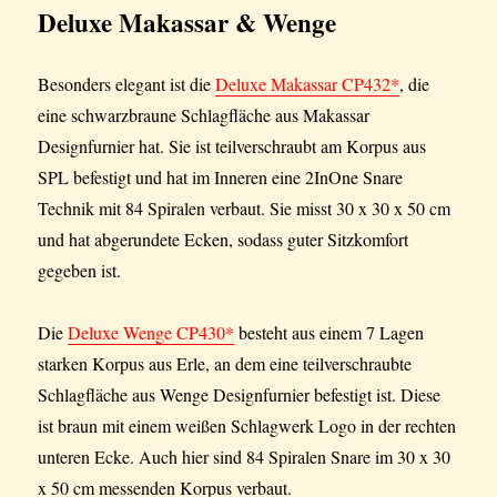
Deluxe Makassar & Wenge
Besonders elegant ist die
Deluxe Makassar CP432*
, die
eine schwarzbraune Schlagfläche aus Makassar
Designfurnier hat. Sie ist teilverschraubt am Korpus aus
SPL befestigt und hat im Inneren eine 2InOne Snare
Technik mit 84 Spiralen verbaut. Sie misst 30 x 30 x 50 cm
und hat abgerundete Ecken, sodass guter Sitzkomfort
gegeben ist.
Die
Deluxe Wenge CP430*
besteht aus einem 7 Lagen
starken Korpus aus Erle, an dem eine teilverschraubte
Schlagfläche aus Wenge Designfurnier befestigt ist. Diese
ist braun mit einem weißen Schlagwerk Logo in der rechten
unteren Ecke. Auch hier sind 84 Spiralen Snare im 30 x 30
x 50 cm messenden Korpus verbaut.