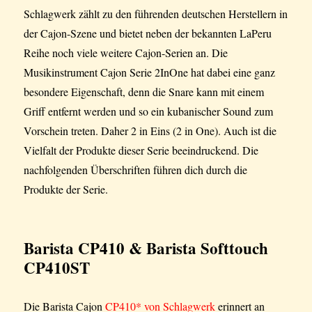
Schlagwerk zählt zu den führenden deutschen Herstellern in
der Cajon-Szene und bietet neben der bekannten LaPeru
Reihe noch viele weitere Cajon-Serien an. Die
Musikinstrument Cajon Serie 2InOne hat dabei eine ganz
besondere Eigenschaft, denn die Snare kann mit einem
Griff entfernt werden und so ein kubanischer Sound zum
Vorschein treten. Daher 2 in Eins (2 in One). Auch ist die
Vielfalt der Produkte dieser Serie beeindruckend. Die
nachfolgenden Überschriften führen dich durch die
Produkte der Serie.
Barista CP410 & Barista Softtouch
CP410ST
Die Barista Cajon
CP410* von Schlagwerk
erinnert an