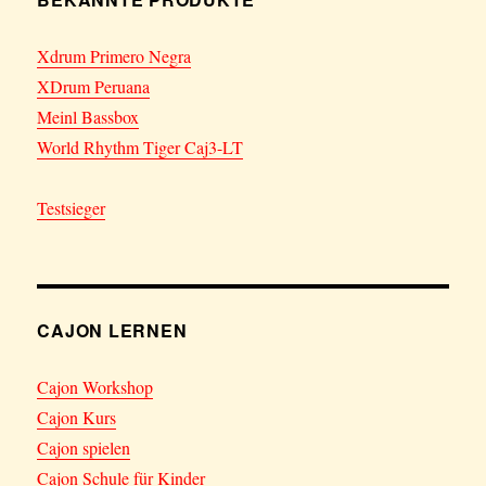
Xdrum Primero Negra
XDrum Peruana
Meinl Bassbox
World Rhythm Tiger Caj3-LT
Testsieger
CAJON LERNEN
Cajon Workshop
Cajon Kurs
Cajon spielen
Cajon Schule für Kinder