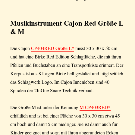
Musikinstrument Cajon
Red Größe L
& M
Die Cajon
CP404RED Größe L*
misst 30 x 30 x 50 cm
und hat eine Birke Red Edition Schlagfläche, die mit ihren
Pfeilen und Buchstaben an eine Transportkiste erinnert. Der
Korpus ist aus 8 Lagen Birke hell gestaltet und trägt seitlich
das Schlagwerk Logo. Im Cajon Innenleben sind 40
Spiralen der 2InOne Snare Technik verbaut.
Die Größe M ist unter der Kennung
M CP403RED*
erhältlich und ist bei einer Fläche von 30 x 30 cm etwa 45
cm hoch und damit 5 cm niedriger. Sie ist damit auch für
Kinder geeignet und sorgt mit Ihren abgerundeten Ecken