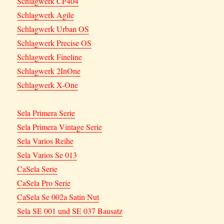
Schlagwerk CP404
Schlagwerk Agile
Schlagwerk Urban OS
Schlagwerk Precise OS
Schlagwerk Fineline
Schlagwerk 2InOne
Schlagwerk X-One
Sela Primera Serie
Sela Primera Vintage Serie
Sela Varios Reihe
Sela Varios Se 013
CaSela Serie
CaSela Pro Serie
CaSela Se 002a Satin Nut
Sela SE 001 und SE 037 Bausatz