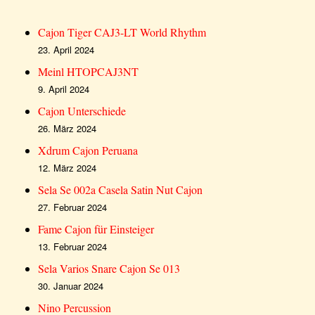
Cajon Tiger CAJ3-LT World Rhythm
23. April 2024
Meinl HTOPCAJ3NT
9. April 2024
Cajon Unterschiede
26. März 2024
Xdrum Cajon Peruana
12. März 2024
Sela Se 002a Casela Satin Nut Cajon
27. Februar 2024
Fame Cajon für Einsteiger
13. Februar 2024
Sela Varios Snare Cajon Se 013
30. Januar 2024
Nino Percussion