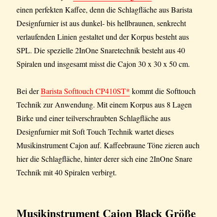
einen perfekten Kaffee, denn die Schlagfläche aus Barista
Designfurnier ist aus dunkel- bis hellbraunen, senkrecht
verlaufenden Linien gestaltet und der Korpus besteht aus
SPL. Die spezielle 2InOne Snaretechnik besteht aus 40
Spiralen und insgesamt misst die Cajon 30 x 30 x 50 cm.
Bei der
Barista Softtouch CP410ST*
kommt die Softtouch
Technik zur Anwendung. Mit einem Korpus aus 8 Lagen
Birke und einer teilverschraubten Schlagfläche aus
Designfurnier mit Soft Touch Technik wartet dieses
Musikinstrument Cajon auf. Kaffeebraune Töne zieren auch
hier die Schlagfläche, hinter derer sich eine 2InOne Snare
Technik mit 40 Spiralen verbirgt.
Musikinstrument Cajon Black Größe