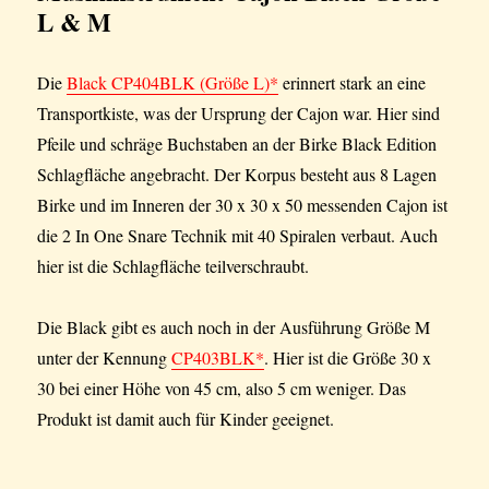
L & M
Die
Black CP404BLK (Größe L)*
erinnert stark an eine
Transportkiste, was der Ursprung der Cajon war. Hier sind
Pfeile und schräge Buchstaben an der Birke Black Edition
Schlagfläche angebracht. Der Korpus besteht aus 8 Lagen
Birke und im Inneren der 30 x 30 x 50 messenden Cajon ist
die 2 In One Snare Technik mit 40 Spiralen verbaut. Auch
hier ist die Schlagfläche teilverschraubt.
Die Black gibt es auch noch in der Ausführung Größe M
unter der Kennung
CP403BLK*
. Hier ist die Größe 30 x
30 bei einer Höhe von 45 cm, also 5 cm weniger. Das
Produkt ist damit auch für Kinder geeignet.