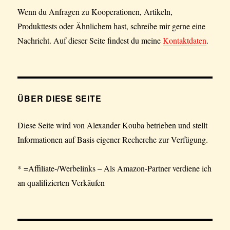
Wenn du Anfragen zu Kooperationen, Artikeln,
Produkttests oder Ähnlichem hast, schreibe mir gerne eine
Nachricht. Auf dieser Seite findest du meine
Kontaktdaten
.
ÜBER DIESE SEITE
Diese Seite wird von Alexander Kouba betrieben und stellt
Informationen auf Basis eigener Recherche zur Verfügung.
* =Affiliate-/Werbelinks – Als Amazon-Partner verdiene ich
an qualifizierten Verkäufen