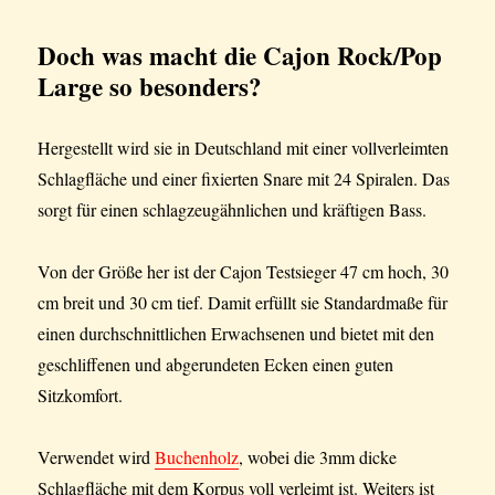
Doch was macht die Cajon Rock/Pop
Large so besonders?
Hergestellt wird sie in Deutschland mit einer vollverleimten
Schlagfläche und einer fixierten Snare mit 24 Spiralen. Das
sorgt für einen schlagzeugähnlichen und kräftigen Bass.
Von der Größe her ist der Cajon Testsieger 47 cm hoch, 30
cm breit und 30 cm tief. Damit erfüllt sie Standardmaße für
einen durchschnittlichen Erwachsenen und bietet mit den
geschliffenen und abgerundeten Ecken einen guten
Sitzkomfort.
Verwendet wird
Buchenholz
, wobei die 3mm dicke
Schlagfläche mit dem Korpus voll verleimt ist. Weiters ist