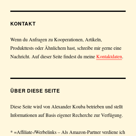
KONTAKT
Wenn du Anfragen zu Kooperationen, Artikeln,
Produkttests oder Ähnlichem hast, schreibe mir gerne eine
Nachricht. Auf dieser Seite findest du meine
Kontaktdaten
.
ÜBER DIESE SEITE
Diese Seite wird von Alexander Kouba betrieben und stellt
Informationen auf Basis eigener Recherche zur Verfügung.
* =Affiliate-/Werbelinks – Als Amazon-Partner verdiene ich