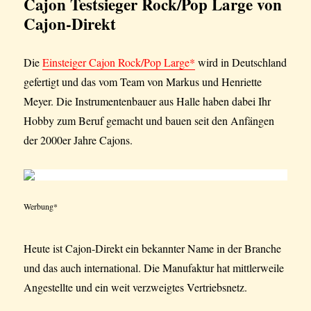
Cajon Testsieger Rock/Pop Large von
Cajon-Direkt
Die
Einsteiger Cajon Rock/Pop Large*
wird in Deutschland
gefertigt und das vom Team von Markus und Henriette
Meyer. Die Instrumentenbauer aus Halle haben dabei Ihr
Hobby zum Beruf gemacht und bauen seit den Anfängen
der 2000er Jahre Cajons.
Werbung*
Heute ist Cajon-Direkt ein bekannter Name in der Branche
und das auch international. Die Manufaktur hat mittlerweile
Angestellte und ein weit verzweigtes Vertriebsnetz.