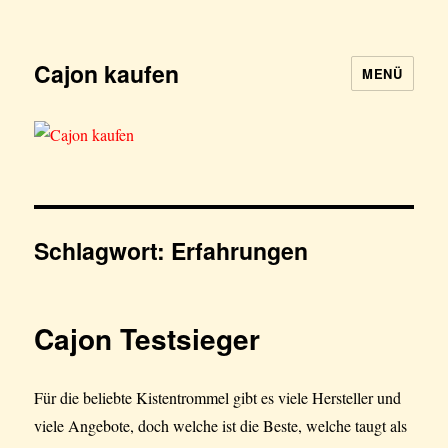
Cajon kaufen
MENÜ
Schlagwort:
Erfahrungen
Cajon Testsieger
Für die beliebte Kistentrommel gibt es viele Hersteller und
viele Angebote, doch welche ist die Beste, welche taugt als