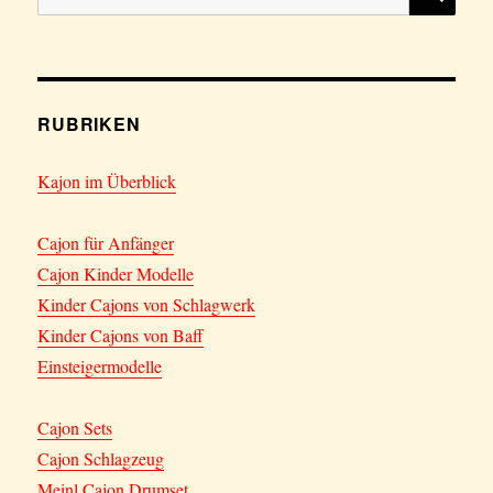
nach:
RUBRIKEN
Kajon im Überblick
Cajon für Anfänger
Cajon Kinder Modelle
Kinder Cajons von Schlagwerk
Kinder Cajons von Baff
Einsteigermodelle
Cajon Sets
Cajon Schlagzeug
Meinl Cajon Drumset