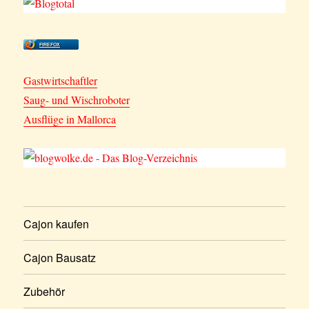
FIREFOX
Gastwirtschaftler
Saug- und Wischroboter
Ausflüge in Mallorca
Cajon kaufen
Cajon Bausatz
Zubehör