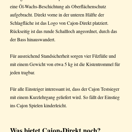
eine Öl-Wachs-Beschichtung als Oberflächenschutz
aufgebracht. Direkt vorne in der unteren Hälfte der
Schlagfläche ist das Logo von Cajon-Direkt platziert.
Rückseitig ist das runde Schallloch angeordnet, durch das
der Bass hinauswandert.
Für ausreichend Standsicherheit sorgen vier Filzfüße und
mit einem Gewicht von etwa 5 kg ist die Kistentrommel für
jeden tragbar.
Für alle Einsteiger interessant ist, dass der Cajon Testsieger
mit einem Kurzlehrgang geliefert wird. So fällt der Einstieg
ins Cajon Spielen kinderleicht.
Was bietet Cajon-Direkt noch?