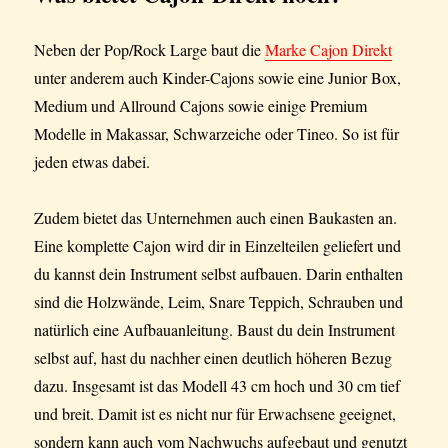
Neben der Pop/Rock Large baut die
Marke Cajon Direkt
unter anderem auch Kinder-Cajons sowie eine Junior Box,
Medium und Allround Cajons sowie einige Premium
Modelle in Makassar, Schwarzeiche oder Tineo. So ist für
jeden etwas dabei.
Zudem bietet das Unternehmen auch einen Baukasten an.
Eine komplette Cajon wird dir in Einzelteilen geliefert und
du kannst dein Instrument selbst aufbauen. Darin enthalten
sind die Holzwände, Leim, Snare Teppich, Schrauben und
natürlich eine Aufbauanleitung. Baust du dein Instrument
selbst auf, hast du nachher einen deutlich höheren Bezug
dazu. Insgesamt ist das Modell 43 cm hoch und 30 cm tief
und breit. Damit ist es nicht nur für Erwachsene geeignet,
sondern kann auch vom Nachwuchs aufgebaut und genutzt