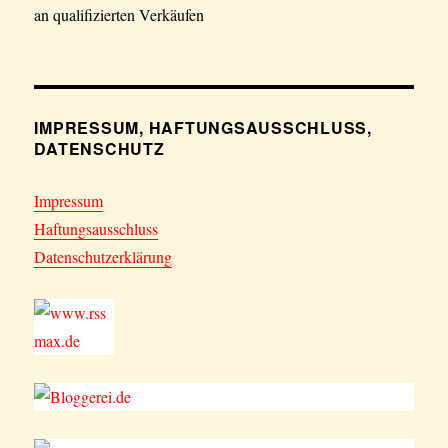
an qualifizierten Verkäufen
IMPRESSUM, HAFTUNGSAUSSCHLUSS,
DATENSCHUTZ
Impressum
Haftungsausschluss
Datenschutzerklärung