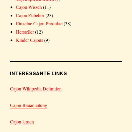
Cajon Wissen
(11)
Cajon Zubehör
(23)
Einzelne Cajon Produkte
(38)
Hersteller
(12)
Kinder Cajons
(9)
INTERESSANTE LINKS
Cajon Wikipedia Definition
Cajon Bauanleitung
Cajon lernen