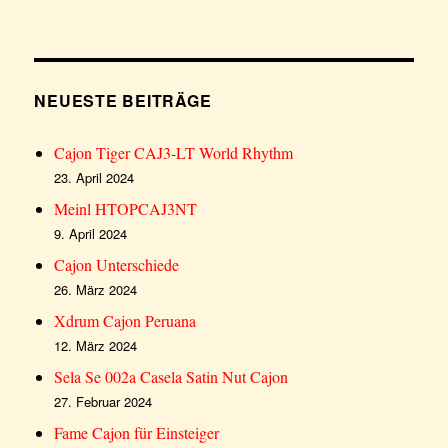
NEUESTE BEITRÄGE
Cajon Tiger CAJ3-LT World Rhythm
23. April 2024
Meinl HTOPCAJ3NT
9. April 2024
Cajon Unterschiede
26. März 2024
Xdrum Cajon Peruana
12. März 2024
Sela Se 002a Casela Satin Nut Cajon
27. Februar 2024
Fame Cajon für Einsteiger