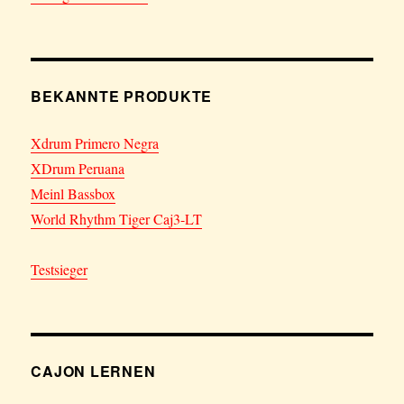
BEKANNTE PRODUKTE
Xdrum Primero Negra
XDrum Peruana
Meinl Bassbox
World Rhythm Tiger Caj3-LT
Testsieger
CAJON LERNEN