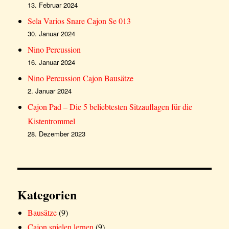
13. Februar 2024
Sela Varios Snare Cajon Se 013
30. Januar 2024
Nino Percussion
16. Januar 2024
Nino Percussion Cajon Bausätze
2. Januar 2024
Cajon Pad – Die 5 beliebtesten Sitzauflagen für die
Kistentrommel
28. Dezember 2023
Kategorien
Bausätze
(9)
Cajon spielen lernen
(9)