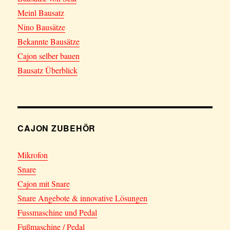
Meinl Bausatz
Nino Bausätze
Bekannte Bausätze
Cajon selber bauen
Bausatz Überblick
CAJON ZUBEHÖR
Mikrofon
Snare
Cajon mit Snare
Snare Angebote & innovative Lösungen
Fussmaschine und Pedal
Fußmaschine / Pedal