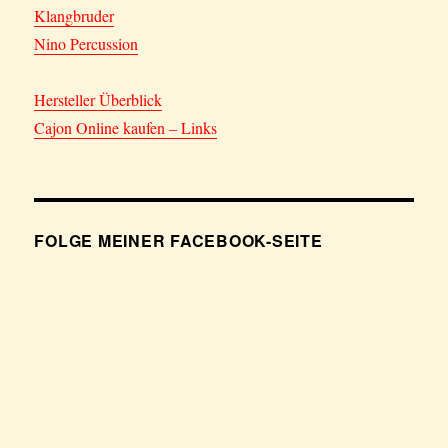
Klangbruder
Nino Percussion
Hersteller Überblick
Cajon Online kaufen – Links
FOLGE MEINER FACEBOOK-SEITE