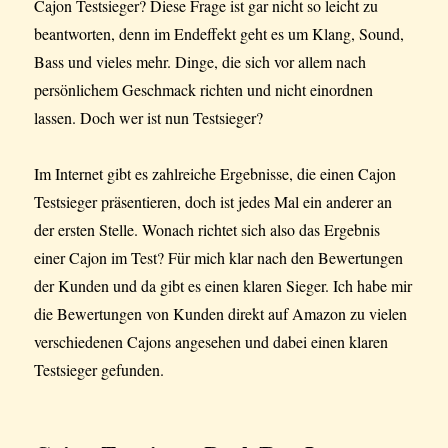
Cajon Testsieger? Diese Frage ist gar nicht so leicht zu
beantworten, denn im Endeffekt geht es um Klang, Sound,
Bass und vieles mehr. Dinge, die sich vor allem nach
persönlichem Geschmack richten und nicht einordnen
lassen. Doch wer ist nun Testsieger?
Im Internet gibt es zahlreiche Ergebnisse, die einen Cajon
Testsieger präsentieren, doch ist jedes Mal ein anderer an
der ersten Stelle. Wonach richtet sich also das Ergebnis
einer Cajon im Test? Für mich klar nach den Bewertungen
der Kunden und da gibt es einen klaren Sieger. Ich habe mir
die Bewertungen von Kunden direkt auf Amazon zu vielen
verschiedenen Cajons angesehen und dabei einen klaren
Testsieger gefunden.