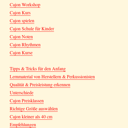
Cajon Workshop
Cajon Kurs
Cajon spielen
Cajon Schule für Kinder
Cajon Noten
Cajon Rhythmen
Cajon Kurse
Tipps & Tricks für den Anfang
Lernmaterial von Herstellern & Perkussionisten
Qualität & Preisleistung erkennen
Unterschiede
Cajon Preisklassen
Richtige Größe auswählen
Cajon kleiner als 40 cm
Empfehlungen