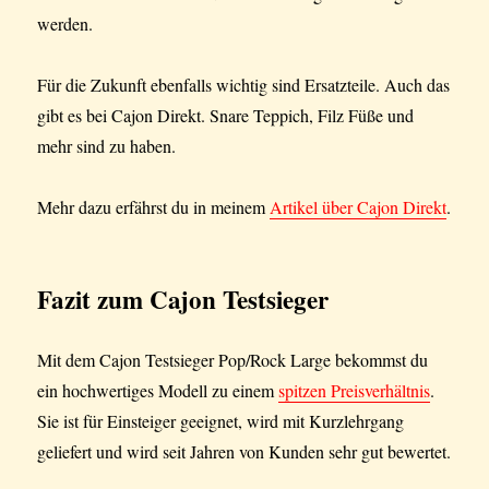
werden.
Für die Zukunft ebenfalls wichtig sind Ersatzteile. Auch das
gibt es bei Cajon Direkt. Snare Teppich, Filz Füße und
mehr sind zu haben.
Mehr dazu erfährst du in meinem
Artikel über Cajon Direkt
.
Fazit
zum Cajon Testsieger
Mit dem Cajon Testsieger Pop/Rock Large bekommst du
ein hochwertiges Modell zu einem
spitzen Preisverhältnis
.
Sie ist für Einsteiger geeignet, wird mit Kurzlehrgang
geliefert und wird seit Jahren von Kunden sehr gut bewertet.