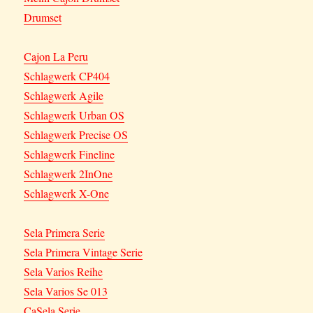
Drumset
Cajon La Peru
Schlagwerk CP404
Schlagwerk Agile
Schlagwerk Urban OS
Schlagwerk Precise OS
Schlagwerk Fineline
Schlagwerk 2InOne
Schlagwerk X-One
Sela Primera Serie
Sela Primera Vintage Serie
Sela Varios Reihe
Sela Varios Se 013
CaSela Serie