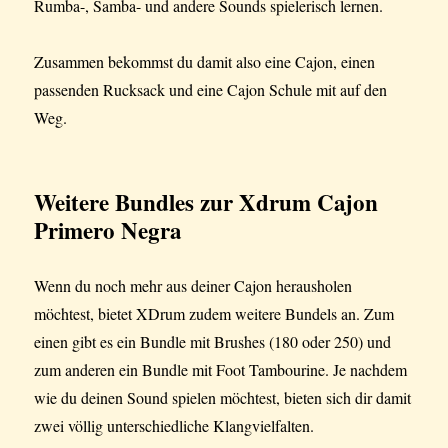
Rumba-, Samba- und andere Sounds spielerisch lernen.
Zusammen bekommst du damit also eine Cajon, einen
passenden Rucksack und eine Cajon Schule mit auf den
Weg.
Weitere Bundles
zur Xdrum Cajon
Primero Negra
Wenn du noch mehr aus deiner Cajon herausholen
möchtest, bietet XDrum zudem weitere Bundels an. Zum
einen gibt es ein Bundle mit Brushes (180 oder 250) und
zum anderen ein Bundle mit Foot Tambourine. Je nachdem
wie du deinen Sound spielen möchtest, bieten sich dir damit
zwei völlig unterschiedliche Klangvielfalten.