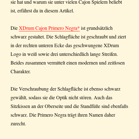
sie hat und warum sie unter vielen Cajon Spielern beliebt
ist, erfährst du in diesem Artikel.
Die
XDrum Cajon Primero Negra*
ist grundsätzlich
schwarz gestaltet. Die Schlagfläche ist geschraubt und ziert
in der rechten unteren Ecke das geschwungene XDrum
Logo in weiß sowie drei unterschiedlich lange Streifen.
Beides zusammen vermittelt einen modernen und zeitlosen
Charakter.
Die Verschraubung der Schlagfläche ist ebenso schwarz
gewählt, sodass sie die Optik nicht stören. Auch das
Sitzkissen an der Oberseite und die Standfüße sind ebenfalls
schwarz. Die Primero Negra trägt ihren Namen daher
zurecht.