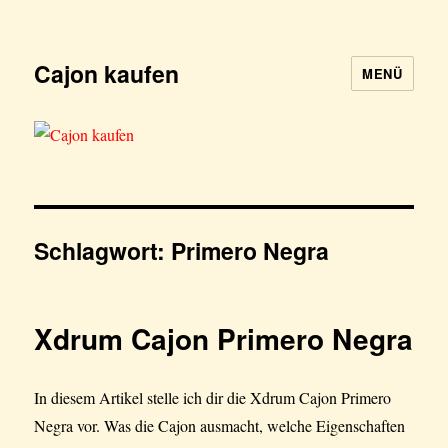
Cajon kaufen
MENÜ
Schlagwort:
Primero Negra
Xdrum Cajon Primero Negra
In diesem Artikel stelle ich dir die Xdrum Cajon Primero
Negra vor. Was die Cajon ausmacht, welche Eigenschaften