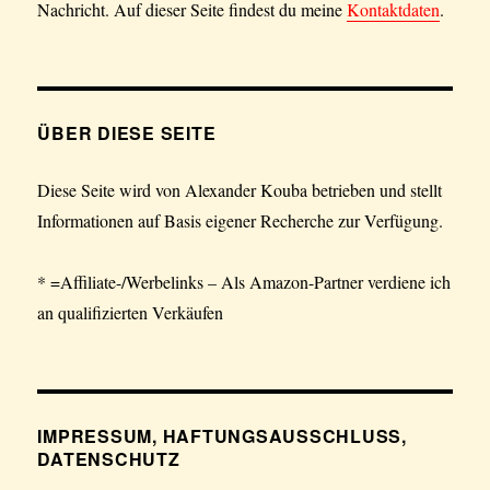
Nachricht. Auf dieser Seite findest du meine
Kontaktdaten
.
ÜBER DIESE SEITE
Diese Seite wird von Alexander Kouba betrieben und stellt
Informationen auf Basis eigener Recherche zur Verfügung.
* =Affiliate-/Werbelinks – Als Amazon-Partner verdiene ich
an qualifizierten Verkäufen
IMPRESSUM, HAFTUNGSAUSSCHLUSS,
DATENSCHUTZ