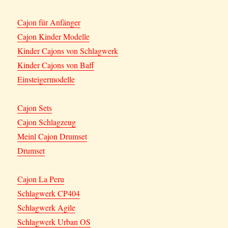
Cajon für Anfänger
Cajon Kinder Modelle
Kinder Cajons von Schlagwerk
Kinder Cajons von Baff
Einsteigermodelle
Cajon Sets
Cajon Schlagzeug
Meinl Cajon Drumset
Drumset
Cajon La Peru
Schlagwerk CP404
Schlagwerk Agile
Schlagwerk Urban OS