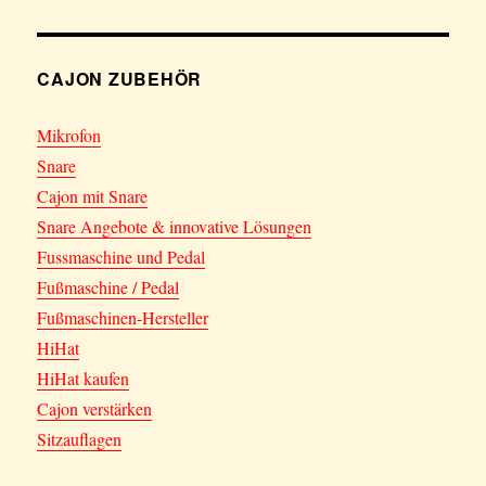
CAJON ZUBEHÖR
Mikrofon
Snare
Cajon mit Snare
Snare Angebote & innovative Lösungen
Fussmaschine und Pedal
Fußmaschine / Pedal
Fußmaschinen-Hersteller
HiHat
HiHat kaufen
Cajon verstärken
Sitzauflagen