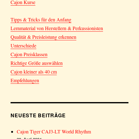
Cajon Kurse
Tipps & Tricks für den Anfang
Lernmaterial von Herstellern & Perkussionisten
Qualität & Preisleistung erkennen
Unterschiede
Cajon Preisklassen
Richtige Größe auswählen
Cajon kleiner als 40 cm
Empfehlungen
NEUESTE BEITRÄGE
Cajon Tiger CAJ3-LT World Rhythm