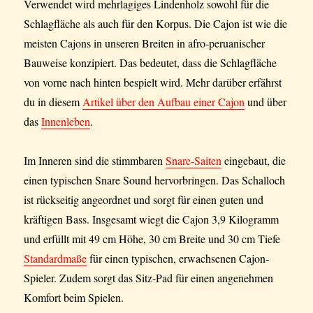
Verwendet wird mehrlagiges Lindenholz sowohl für die
Schlagfläche als auch für den Korpus. Die Cajon ist wie die
meisten Cajons in unseren Breiten in afro-peruanischer
Bauweise konzipiert. Das bedeutet, dass die Schlagfläche
von vorne nach hinten bespielt wird. Mehr darüber erfährst
du in diesem
Artikel über den Aufbau einer Cajon
und über
das
Innenleben
.
Im Inneren sind die stimmbaren
Snare-Saiten
eingebaut, die
einen typischen Snare Sound hervorbringen. Das Schalloch
ist rückseitig angeordnet und sorgt für einen guten und
kräftigen Bass. Insgesamt wiegt die Cajon 3,9 Kilogramm
und erfüllt mit 49 cm Höhe, 30 cm Breite und 30 cm Tiefe
Standardmaße
für einen typischen, erwachsenen Cajon-
Spieler. Zudem sorgt das Sitz-Pad für einen angenehmen
Komfort beim Spielen.