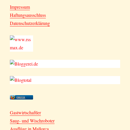
Impressum
Haftungsausschluss
Datenschutzerklärung
FIREFOX
Gastwirtschaftler
Saug- und Wischroboter
Ausflüge in Mallorca