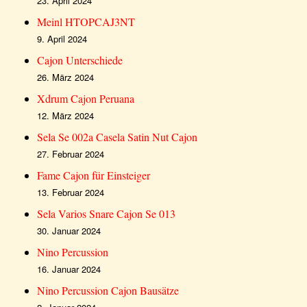
23. April 2024
Meinl HTOPCAJ3NT
9. April 2024
Cajon Unterschiede
26. März 2024
Xdrum Cajon Peruana
12. März 2024
Sela Se 002a Casela Satin Nut Cajon
27. Februar 2024
Fame Cajon für Einsteiger
13. Februar 2024
Sela Varios Snare Cajon Se 013
30. Januar 2024
Nino Percussion
16. Januar 2024
Nino Percussion Cajon Bausätze