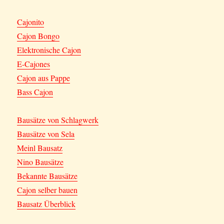
Cajonito
Cajon Bongo
Elektronische Cajon
E-Cajones
Cajon aus Pappe
Bass Cajon
Bausätze von Schlagwerk
Bausätze von Sela
Meinl Bausatz
Nino Bausätze
Bekannte Bausätze
Cajon selber bauen
Bausatz Überblick