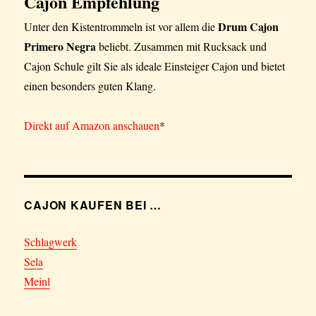
Cajon Empfehlung
Drum Cajon
Unter den Kistentrommeln ist vor allem die
Primero Negra
beliebt. Zusammen mit Rucksack und
Cajon Schule gilt Sie als ideale Einsteiger Cajon und bietet
einen besonders guten Klang.
Direkt auf Amazon anschauen
*
CAJON KAUFEN BEI …
Schlagwerk
Sela
Meinl