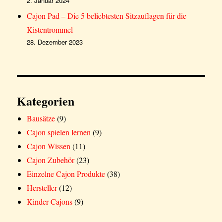
2. Januar 2024
Cajon Pad – Die 5 beliebtesten Sitzauflagen für die
Kistentrommel
28. Dezember 2023
Kategorien
Bausätze
(9)
Cajon spielen lernen
(9)
Cajon Wissen
(11)
Cajon Zubehör
(23)
Einzelne Cajon Produkte
(38)
Hersteller
(12)
Kinder Cajons
(9)