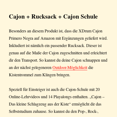
Cajon + Rucksack + Cajon Schule
Besonders an diesem Produkt ist, dass die XDrum Cajon
Primero Negra auf Amazon mit Ergänzungen geliefert wird.
Inkludiert ist nämlich ein passender Rucksack. Dieser ist
genau auf die Maße der Cajon zugeschnitten und erleichtert
dir den Transport. So kannst du deine Cajon schnappen und
an der nächst gelegeneren
Outdoor-Möglichkeit
die
Kistentrommel zum Klingen bringen.
Speziell für Einsteiger ist auch die Cajon-Schule mit 20
Online-Lehrvideos und 14 Playalongs enthalten. „Cajon –
Das kleine Schlagzeug aus der Kiste“ ermöglicht dir das
Selbststudium zuhause. So kannst du den Pop-, Rock-,