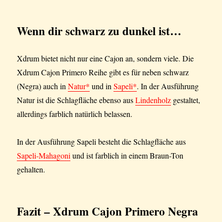
Wenn dir schwarz zu dunkel ist…
Xdrum bietet nicht nur eine Cajon an, sondern viele. Die
Xdrum Cajon Primero Reihe gibt es für neben schwarz
(Negra) auch in
Natur*
und in
Sapeli*
. In der Ausführung
Natur ist die Schlagfläche ebenso aus
Lindenholz
gestaltet,
allerdings farblich natürlich belassen.
In der Ausführung Sapeli besteht die Schlagfläche aus
Sapeli-Mahagoni
und ist farblich in einem Braun-Ton
gehalten.
Fazit
– Xdrum Cajon Primero Negra