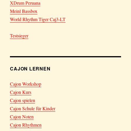
XDrum Peruana
Meinl Bassbox
World Rhythm Tiger Caj3-LT
Testsieger
CAJON LERNEN
Cajon Workshop
Cajon Kurs
Cajon spielen
Cajon Schule für Kinder
Cajon Noten
Cajon Rhythmen