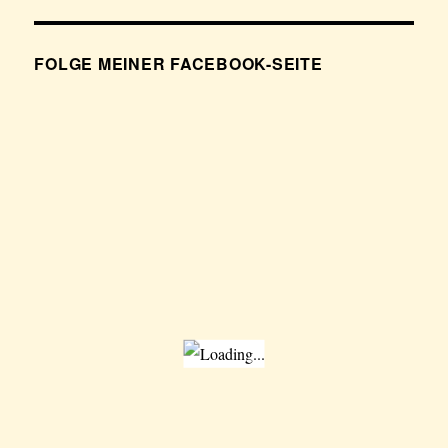
FOLGE MEINER FACEBOOK-SEITE