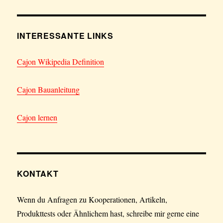
INTERESSANTE LINKS
Cajon Wikipedia Definition
Cajon Bauanleitung
Cajon lernen
KONTAKT
Wenn du Anfragen zu Kooperationen, Artikeln,
Produkttests oder Ähnlichem hast, schreibe mir gerne eine