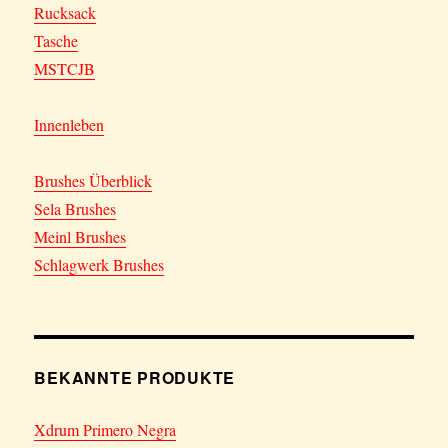
Rucksack
Tasche
MSTCJB
Innenleben
Brushes Überblick
Sela Brushes
Meinl Brushes
Schlagwerk Brushes
BEKANNTE PRODUKTE
Xdrum Primero Negra