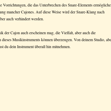
he Vorrichtungen, die das Unterbrechen des Snare-Elements ermögliche
tung mancher Cajones. Auf diese Weise wird der Snare-Klang nach
ber auch verhindert werden.
ik der Cajon auch erscheinen mag, die Vielfalt, aber auch die
n dieses Musikinstruments können überzeugen. Von deinem Studio, ab
st du dein Instrument überall hin mitnehmen.