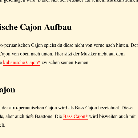
ische Cajon Aufbau
o-peruanischen Cajon spielst du diese nicht von vorne nach hinten. Der
Cajon von oben nach unten. Hier sitzt der Musiker nicht auf dem
ie
kubanische Cajon*
zwischen seinen Beinen.
ajon
n der afro-peruanischen Cajon wird als Bass Cajon bezeichnet. Diese
le, aber auch tiefe Basstöne. Die
Bass Cajon*
wird bisweilen auch mit
lt.