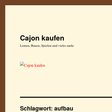
Cajon kaufen
Lernen, Bauen, Spielen und vieles mehr
Schlagwort:
aufbau