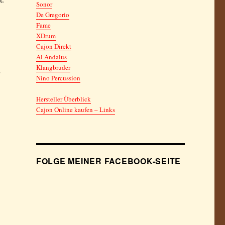
Sonor
De Gregorio
Fame
XDrum
Cajon Direkt
Al Andalus
Klangbruder
Nino Percussion
Hersteller Überblick
Cajon Online kaufen – Links
FOLGE MEINER FACEBOOK-SEITE