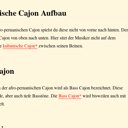
ische Cajon Aufbau
o-peruanischen Cajon spielst du diese nicht von vorne nach hinten. Der
Cajon von oben nach unten. Hier sitzt der Musiker nicht auf dem
ie
kubanische Cajon*
zwischen seinen Beinen.
ajon
n der afro-peruanischen Cajon wird als Bass Cajon bezeichnet. Diese
le, aber auch tiefe Basstöne. Die
Bass Cajon*
wird bisweilen auch mit
lt.