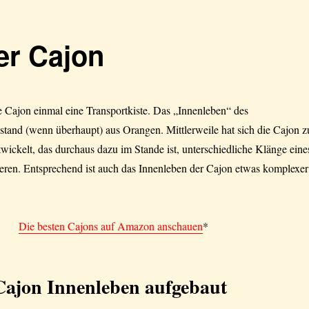
er Cajon
 Cajon einmal eine Transportkiste. Das „Innenleben“ des
stand (wenn überhaupt) aus Orangen. Mittlerweile hat sich die Cajon z
wickelt, das durchaus dazu im Stande ist, unterschiedliche Klänge eine
ieren. Entsprechend ist auch das Innenleben der Cajon etwas komplexer
Die besten Cajons auf Amazon anschauen
*
 Cajon Innenleben aufgebaut