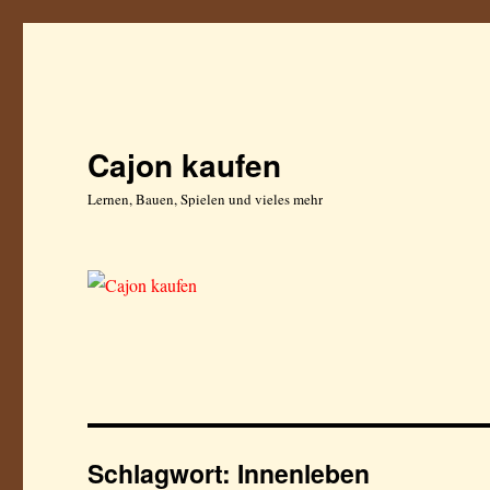
Cajon kaufen
Lernen, Bauen, Spielen und vieles mehr
Schlagwort:
Innenleben