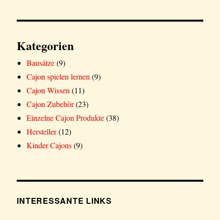
Kategorien
Bausätze
(9)
Cajon spielen lernen
(9)
Cajon Wissen
(11)
Cajon Zubehör
(23)
Einzelne Cajon Produkte
(38)
Hersteller
(12)
Kinder Cajons
(9)
INTERESSANTE LINKS