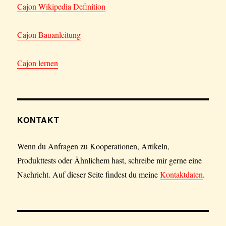
Cajon Wikipedia Definition
Cajon Bauanleitung
Cajon lernen
KONTAKT
Wenn du Anfragen zu Kooperationen, Artikeln,
Produkttests oder Ähnlichem hast, schreibe mir gerne eine
Nachricht. Auf dieser Seite findest du meine
Kontaktdaten
.