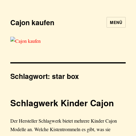
Cajon kaufen
MENÜ
Schlagwort:
star box
Schlagwerk Kinder Cajon
Der Hersteller Schlagwerk bietet mehrere Kinder Cajon
Modelle an. Welche Kistentrommeln es gibt, was sie