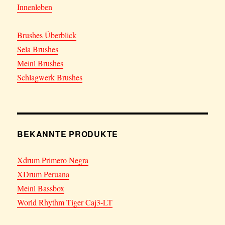
Innenleben
Brushes Überblick
Sela Brushes
Meinl Brushes
Schlagwerk Brushes
BEKANNTE PRODUKTE
Xdrum Primero Negra
XDrum Peruana
Meinl Bassbox
World Rhythm Tiger Caj3-LT