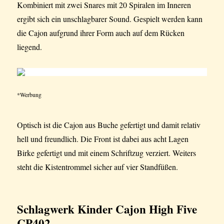
Kombiniert mit zwei Snares mit 20 Spiralen im Inneren
ergibt sich ein unschlagbarer Sound. Gespielt werden kann
die Cajon aufgrund ihrer Form auch auf dem Rücken
liegend.
*Werbung
Optisch ist die Cajon aus Buche gefertigt und damit relativ
hell und freundlich. Die Front ist dabei aus acht Lagen
Birke gefertigt und mit einem Schriftzug verziert. Weiters
steht die Kistentrommel sicher auf vier Standfüßen.
Schlagwerk Kinder Cajon
High Five
CP402