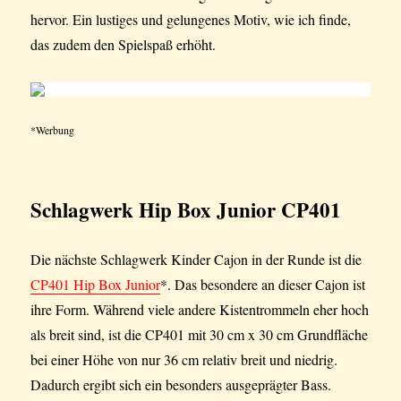
hervor. Ein lustiges und gelungenes Motiv, wie ich finde,
das zudem den Spielspaß erhöht.
*Werbung
Schlagwerk Hip Box Junior CP401
Die nächste Schlagwerk Kinder Cajon in der Runde ist die
CP401 Hip Box Junior
*. Das besondere an dieser Cajon ist
ihre Form. Während viele andere Kistentrommeln eher hoch
als breit sind, ist die CP401 mit 30 cm x 30 cm Grundfläche
bei einer Höhe von nur 36 cm relativ breit und niedrig.
Dadurch ergibt sich ein besonders ausgeprägter Bass.