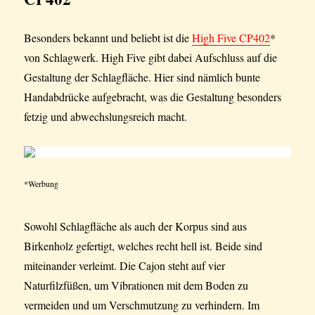
Besonders bekannt und beliebt ist die
High Five CP402
*
von Schlagwerk. High Five gibt dabei Aufschluss auf die
Gestaltung der Schlagfläche. Hier sind nämlich bunte
Handabdrücke aufgebracht, was die Gestaltung besonders
fetzig und abwechslungsreich macht.
*Werbung
Sowohl Schlagfläche als auch der Korpus sind aus
Birkenholz gefertigt, welches recht hell ist. Beide sind
miteinander verleimt. Die Cajon steht auf vier
Naturfilzfüßen, um Vibrationen mit dem Boden zu
vermeiden und um Verschmutzung zu verhindern. Im