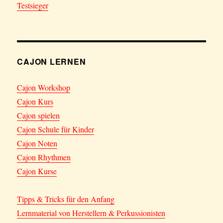
Testsieger
CAJON LERNEN
Cajon Workshop
Cajon Kurs
Cajon spielen
Cajon Schule für Kinder
Cajon Noten
Cajon Rhythmen
Cajon Kurse
Tipps & Tricks für den Anfang
Lernmaterial von Herstellern & Perkussionisten