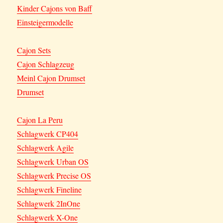
Kinder Cajons von Baff
Einsteigermodelle
Cajon Sets
Cajon Schlagzeug
Meinl Cajon Drumset
Drumset
Cajon La Peru
Schlagwerk CP404
Schlagwerk Agile
Schlagwerk Urban OS
Schlagwerk Precise OS
Schlagwerk Fineline
Schlagwerk 2InOne
Schlagwerk X-One