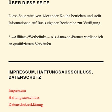
ÜBER DIESE SEITE
Diese Seite wird von Alexander Kouba betrieben und stellt
Informationen auf Basis eigener Recherche zur Verfügung.
* =Affiliate-/Werbelinks – Als Amazon-Partner verdiene ich
an qualifizierten Verkäufen
IMPRESSUM, HAFTUNGSAUSSCHLUSS,
DATENSCHUTZ
Impressum
Haftungsausschluss
Datenschutzerklärung