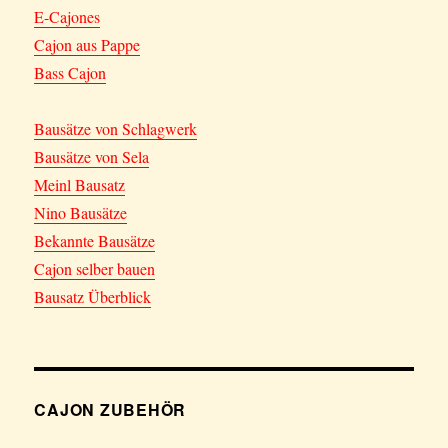
E-Cajones
Cajon aus Pappe
Bass Cajon
Bausätze von Schlagwerk
Bausätze von Sela
Meinl Bausatz
Nino Bausätze
Bekannte Bausätze
Cajon selber bauen
Bausatz Überblick
CAJON ZUBEHÖR