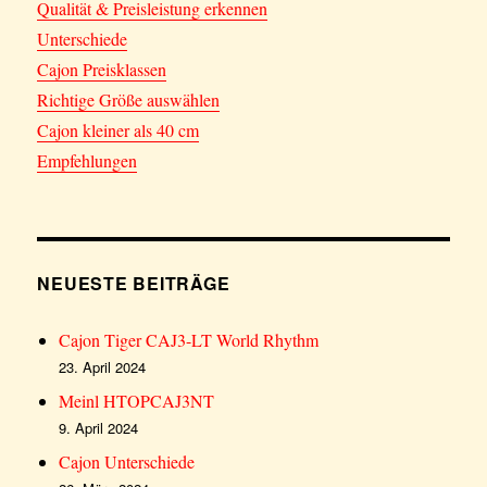
Qualität & Preisleistung erkennen
Unterschiede
Cajon Preisklassen
Richtige Größe auswählen
Cajon kleiner als 40 cm
Empfehlungen
NEUESTE BEITRÄGE
Cajon Tiger CAJ3-LT World Rhythm
23. April 2024
Meinl HTOPCAJ3NT
9. April 2024
Cajon Unterschiede