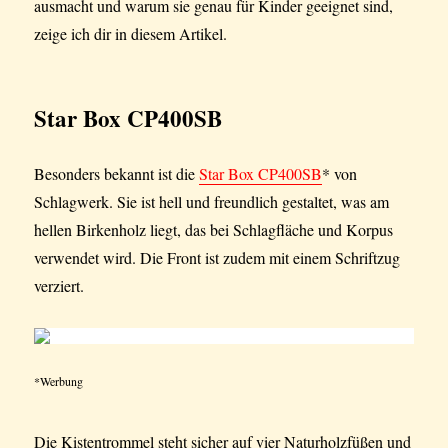
ausmacht und warum sie genau für Kinder geeignet sind,
zeige ich dir in diesem Artikel.
Star Box CP400SB
Besonders bekannt ist die
Star Box CP400SB
* von
Schlagwerk. Sie ist hell und freundlich gestaltet, was am
hellen Birkenholz liegt, das bei Schlagfläche und Korpus
verwendet wird. Die Front ist zudem mit einem Schriftzug
verziert.
*Werbung
Die Kistentrommel steht sicher auf vier Naturholzfüßen und