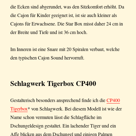
die Ecken sind abgerundet, was den Sitzkomfort erhöht. Da
die Cajon für Kinder geeignet ist, ist sie auch kleiner als
Cajons für Erwachsene. Die Star Box misst daher 24 cm in
der Breite und Tiefe und ist 36 cm hoch.
Im Inneren ist eine Snare mit 20 Spiralen verbaut, welche
den typischen Cajon Sound hervorruft.
Schlagwerk Tigerbox CP400
Gestalterisch besonders ansprechend finde ich die
CP400
Tigerbox
* von Schlagwerk. Bei diesem Modell ist wie der
Name schon vermuten lässt die Schlagfläche im
Dschungeldesign gestaltet. Ein lachender Tiger und ein
Affe blicken aus dem Dschungel und einigen Palmen