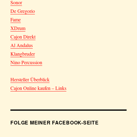
Sonor
De Gregorio
Fame
XDrum
Cajon Direkt
Al Andalus
Klangbruder
Nino Percussion
Hersteller Überblick
Cajon Online kaufen – Links
FOLGE MEINER FACEBOOK-SEITE