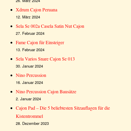
26. März 2024
Xdrum Cajon Peruana
12. März 2024
Sela Se 002a Casela Satin Nut Cajon
27. Februar 2024
Fame Cajon für Einsteiger
13. Februar 2024
Sela Varios Snare Cajon Se 013
30. Januar 2024
Nino Percussion
16. Januar 2024
Nino Percussion Cajon Bausätze
2. Januar 2024
Cajon Pad – Die 5 beliebtesten Sitzauflagen für die
Kistentrommel
28. Dezember 2023