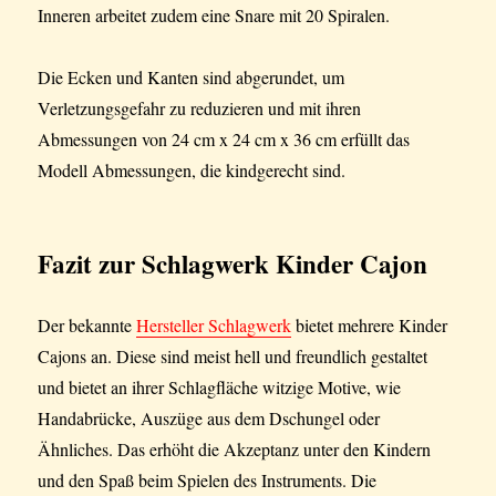
Inneren arbeitet zudem eine Snare mit 20 Spiralen.
Die Ecken und Kanten sind abgerundet, um
Verletzungsgefahr zu reduzieren und mit ihren
Abmessungen von 24 cm x 24 cm x 36 cm erfüllt das
Modell Abmessungen, die kindgerecht sind.
Fazit
zur Schlagwerk Kinder Cajon
Der bekannte
Hersteller Schlagwerk
bietet mehrere Kinder
Cajons an. Diese sind meist hell und freundlich gestaltet
und bietet an ihrer Schlagfläche witzige Motive, wie
Handabrücke, Auszüge aus dem Dschungel oder
Ähnliches. Das erhöht die Akzeptanz unter den Kindern
und den Spaß beim Spielen des Instruments. Die