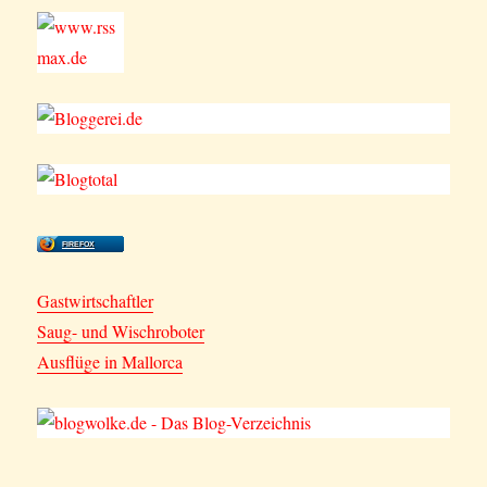
FIREFOX
Gastwirtschaftler
Saug- und Wischroboter
Ausflüge in Mallorca