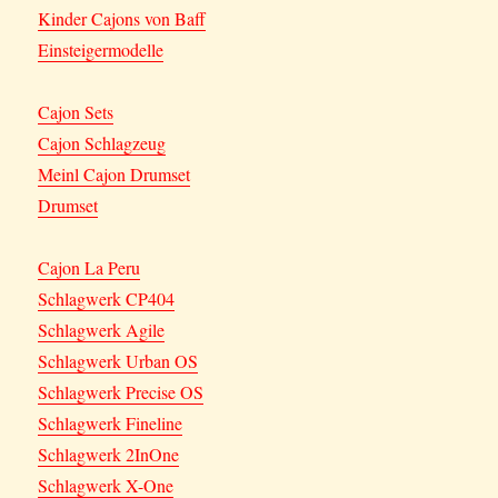
Kinder Cajons von Baff
Einsteigermodelle
Cajon Sets
Cajon Schlagzeug
Meinl Cajon Drumset
Drumset
Cajon La Peru
Schlagwerk CP404
Schlagwerk Agile
Schlagwerk Urban OS
Schlagwerk Precise OS
Schlagwerk Fineline
Schlagwerk 2InOne
Schlagwerk X-One