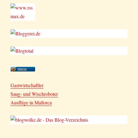
FIREFOX
Gastwirtschaftler
Saug- und Wischroboter
Ausflüge in Mallorca