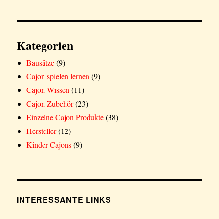
Kategorien
Bausätze
(9)
Cajon spielen lernen
(9)
Cajon Wissen
(11)
Cajon Zubehör
(23)
Einzelne Cajon Produkte
(38)
Hersteller
(12)
Kinder Cajons
(9)
INTERESSANTE LINKS