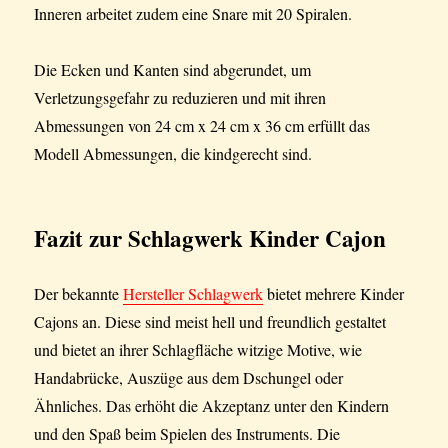
Inneren arbeitet zudem eine Snare mit 20 Spiralen.
Die Ecken und Kanten sind abgerundet, um
Verletzungsgefahr zu reduzieren und mit ihren
Abmessungen von 24 cm x 24 cm x 36 cm erfüllt das
Modell Abmessungen, die kindgerecht sind.
Fazit
zur Schlagwerk Kinder Cajon
Der bekannte
Hersteller Schlagwerk
bietet mehrere Kinder
Cajons an. Diese sind meist hell und freundlich gestaltet
und bietet an ihrer Schlagfläche witzige Motive, wie
Handabrücke, Auszüge aus dem Dschungel oder
Ähnliches. Das erhöht die Akzeptanz unter den Kindern
und den Spaß beim Spielen des Instruments. Die