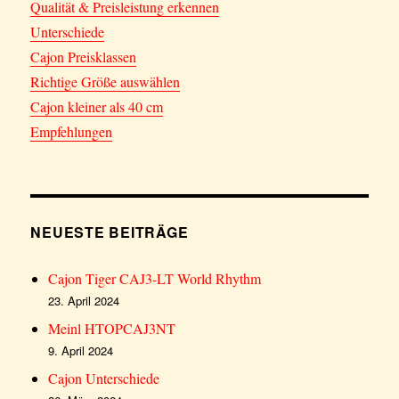
Qualität & Preisleistung erkennen
Unterschiede
Cajon Preisklassen
Richtige Größe auswählen
Cajon kleiner als 40 cm
Empfehlungen
NEUESTE BEITRÄGE
Cajon Tiger CAJ3-LT World Rhythm
23. April 2024
Meinl HTOPCAJ3NT
9. April 2024
Cajon Unterschiede