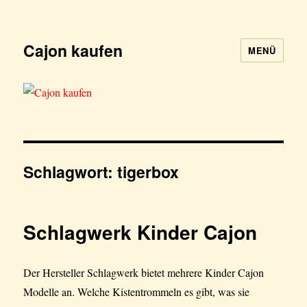
Cajon kaufen
MENÜ
Schlagwort:
tigerbox
Schlagwerk Kinder Cajon
Der Hersteller Schlagwerk bietet mehrere Kinder Cajon
Modelle an. Welche Kistentrommeln es gibt, was sie