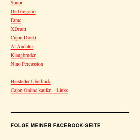
Sonor
De Gregorio
Fame
XDrum
Cajon Direkt
Al Andalus
Klangbruder
Nino Percussion
Hersteller Überblick
Cajon Online kaufen – Links
FOLGE MEINER FACEBOOK-SEITE