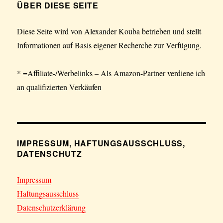
ÜBER DIESE SEITE
Diese Seite wird von Alexander Kouba betrieben und stellt
Informationen auf Basis eigener Recherche zur Verfügung.
* =Affiliate-/Werbelinks – Als Amazon-Partner verdiene ich
an qualifizierten Verkäufen
IMPRESSUM, HAFTUNGSAUSSCHLUSS,
DATENSCHUTZ
Impressum
Haftungsausschluss
Datenschutzerklärung