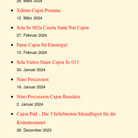
26. März 2024
Xdrum Cajon Peruana
12. März 2024
Sela Se 002a Casela Satin Nut Cajon
27. Februar 2024
Fame Cajon für Einsteiger
13. Februar 2024
Sela Varios Snare Cajon Se 013
30. Januar 2024
Nino Percussion
16. Januar 2024
Nino Percussion Cajon Bausätze
2. Januar 2024
Cajon Pad – Die 5 beliebtesten Sitzauflagen für die
Kistentrommel
28. Dezember 2023