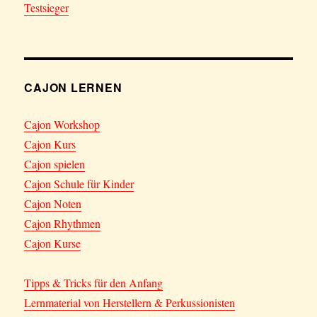
Testsieger
CAJON LERNEN
Cajon Workshop
Cajon Kurs
Cajon spielen
Cajon Schule für Kinder
Cajon Noten
Cajon Rhythmen
Cajon Kurse
Tipps & Tricks für den Anfang
Lernmaterial von Herstellern & Perkussionisten