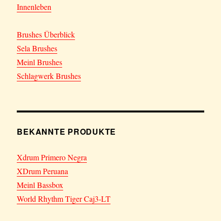
Innenleben
Brushes Überblick
Sela Brushes
Meinl Brushes
Schlagwerk Brushes
BEKANNTE PRODUKTE
Xdrum Primero Negra
XDrum Peruana
Meinl Bassbox
World Rhythm Tiger Caj3-LT