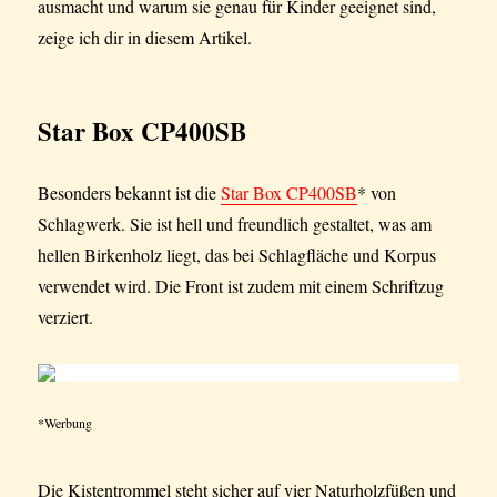
ausmacht und warum sie genau für Kinder geeignet sind,
zeige ich dir in diesem Artikel.
Star Box CP400SB
Besonders bekannt ist die
Star Box CP400SB
* von
Schlagwerk. Sie ist hell und freundlich gestaltet, was am
hellen Birkenholz liegt, das bei Schlagfläche und Korpus
verwendet wird. Die Front ist zudem mit einem Schriftzug
verziert.
*Werbung
Die Kistentrommel steht sicher auf vier Naturholzfüßen und