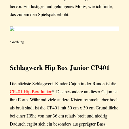
hervor. Ein lustiges und gelungenes Motiv, wie ich finde,
das zudem den Spielspaß erhöht.
*Werbung
Schlagwerk Hip Box Junior CP401
Die nächste Schlagwerk Kinder Cajon in der Runde ist die
CP401 Hip Box Junior
*. Das besondere an dieser Cajon ist
ihre Form. Während viele andere Kistentrommeln eher hoch
als breit sind, ist die CP401 mit 30 cm x 30 cm Grundfläche
bei einer Höhe von nur 36 cm relativ breit und niedrig.
Dadurch ergibt sich ein besonders ausgeprägter Bass.