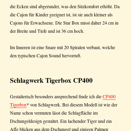
die Ecken sind abgerundet, was den Sitzkomfort erhöht. Da
die Cajon für Kinder geeignet ist, ist sie auch kleiner als
Cajons für Erwachsene. Die Star Box misst daher 24 cm in
der Breite und Tiefe und ist 36 cm hoch.
Im Inneren ist eine Snare mit 20 Spiralen verbaut, welche
den typischen Cajon Sound hervorruft.
Schlagwerk Tigerbox CP400
Gestalterisch besonders ansprechend finde ich die
CP400
Tigerbox
* von Schlagwerk. Bei diesem Modell ist wie der
Name schon vermuten lässt die Schlagfläche im
Dschungeldesign gestaltet. Ein lachender Tiger und ein
Affe blicken aus dem Dschungel und einigen Palmen