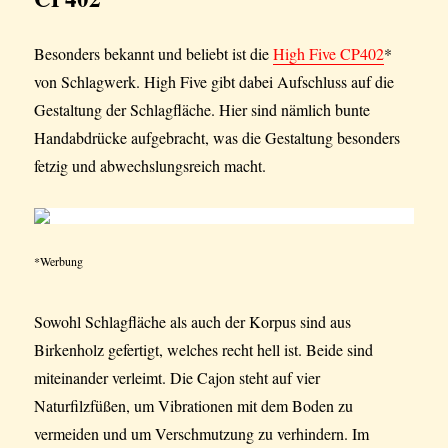
Besonders bekannt und beliebt ist die
High Five CP402
*
von Schlagwerk. High Five gibt dabei Aufschluss auf die
Gestaltung der Schlagfläche. Hier sind nämlich bunte
Handabdrücke aufgebracht, was die Gestaltung besonders
fetzig und abwechslungsreich macht.
*Werbung
Sowohl Schlagfläche als auch der Korpus sind aus
Birkenholz gefertigt, welches recht hell ist. Beide sind
miteinander verleimt. Die Cajon steht auf vier
Naturfilzfüßen, um Vibrationen mit dem Boden zu
vermeiden und um Verschmutzung zu verhindern. Im