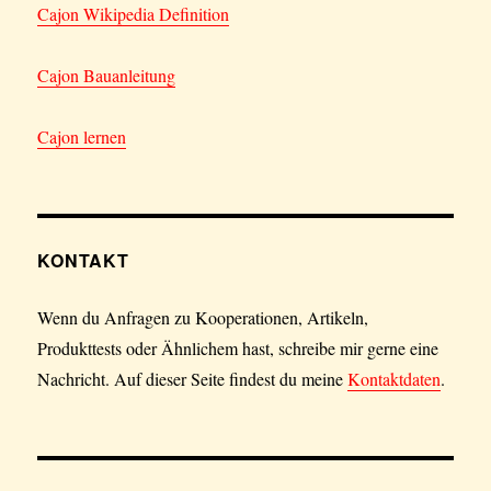
Cajon Wikipedia Definition
Cajon Bauanleitung
Cajon lernen
KONTAKT
Wenn du Anfragen zu Kooperationen, Artikeln,
Produkttests oder Ähnlichem hast, schreibe mir gerne eine
Nachricht. Auf dieser Seite findest du meine
Kontaktdaten
.