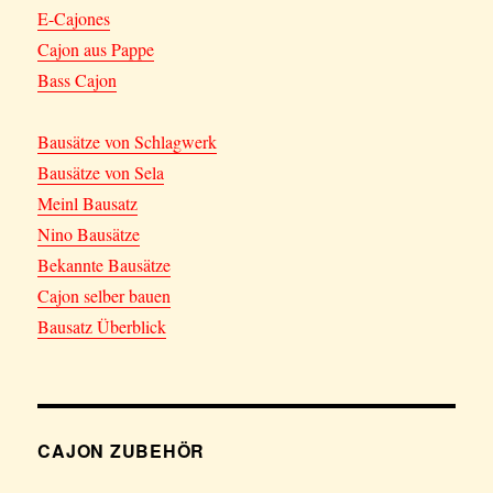
E-Cajones
Cajon aus Pappe
Bass Cajon
Bausätze von Schlagwerk
Bausätze von Sela
Meinl Bausatz
Nino Bausätze
Bekannte Bausätze
Cajon selber bauen
Bausatz Überblick
CAJON ZUBEHÖR