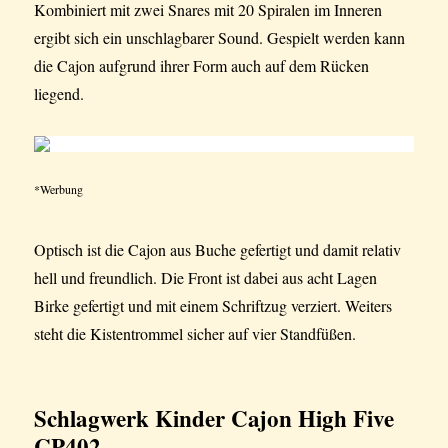
Kombiniert mit zwei Snares mit 20 Spiralen im Inneren
ergibt sich ein unschlagbarer Sound. Gespielt werden kann
die Cajon aufgrund ihrer Form auch auf dem Rücken
liegend.
*Werbung
Optisch ist die Cajon aus Buche gefertigt und damit relativ
hell und freundlich. Die Front ist dabei aus acht Lagen
Birke gefertigt und mit einem Schriftzug verziert. Weiters
steht die Kistentrommel sicher auf vier Standfüßen.
Schlagwerk Kinder Cajon
High Five
CP402