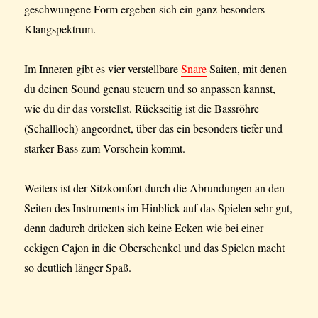
geschwungene Form ergeben sich ein ganz besonders
Klangspektrum.
Im Inneren gibt es vier verstellbare
Snare
Saiten, mit denen
du deinen Sound genau steuern und so anpassen kannst,
wie du dir das vorstellst. Rückseitig ist die Bassröhre
(Schallloch) angeordnet, über das ein besonders tiefer und
starker Bass zum Vorschein kommt.
Weiters ist der Sitzkomfort durch die Abrundungen an den
Seiten des Instruments im Hinblick auf das Spielen sehr gut,
denn dadurch drücken sich keine Ecken wie bei einer
eckigen Cajon in die Oberschenkel und das Spielen macht
so deutlich länger Spaß.