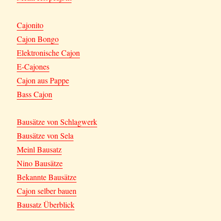
Cajonito
Cajon Bongo
Elektronische Cajon
E-Cajones
Cajon aus Pappe
Bass Cajon
Bausätze von Schlagwerk
Bausätze von Sela
Meinl Bausatz
Nino Bausätze
Bekannte Bausätze
Cajon selber bauen
Bausatz Überblick