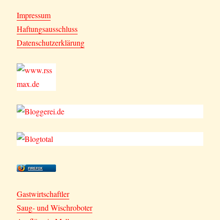
Impressum
Haftungsausschluss
Datenschutzerklärung
FIREFOX
Gastwirtschaftler
Saug- und Wischroboter