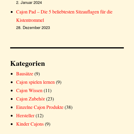
2. Januar 2024
Cajon Pad – Die 5 beliebtesten Sitzauflagen für die
Kistentrommel
28. Dezember 2023
Kategorien
Bausätze
(9)
Cajon spielen lernen
(9)
Cajon Wissen
(11)
Cajon Zubehör
(23)
Einzelne Cajon Produkte
(38)
Hersteller
(12)
Kinder Cajons
(9)