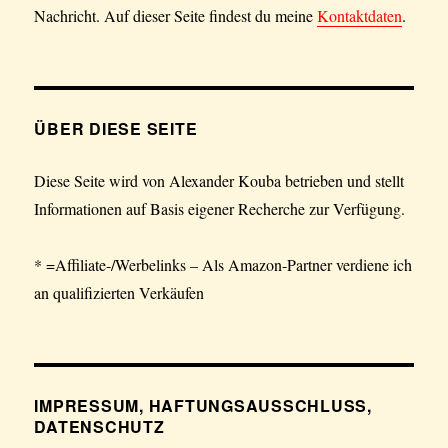
Nachricht. Auf dieser Seite findest du meine
Kontaktdaten
.
ÜBER DIESE SEITE
Diese Seite wird von Alexander Kouba betrieben und stellt
Informationen auf Basis eigener Recherche zur Verfügung.
* =Affiliate-/Werbelinks – Als Amazon-Partner verdiene ich
an qualifizierten Verkäufen
IMPRESSUM, HAFTUNGSAUSSCHLUSS,
DATENSCHUTZ