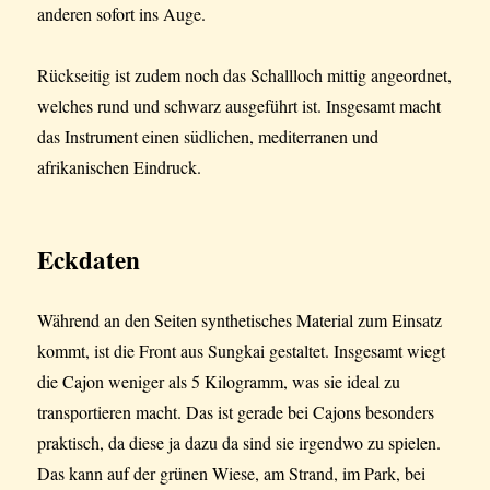
anderen sofort ins Auge.
Rückseitig ist zudem noch das Schallloch mittig angeordnet,
welches rund und schwarz ausgeführt ist. Insgesamt macht
das Instrument einen südlichen, mediterranen und
afrikanischen Eindruck.
Eckdaten
Während an den Seiten synthetisches Material zum Einsatz
kommt, ist die Front aus Sungkai gestaltet. Insgesamt wiegt
die Cajon weniger als 5 Kilogramm, was sie ideal zu
transportieren macht. Das ist gerade bei Cajons besonders
praktisch, da diese ja dazu da sind sie irgendwo zu spielen.
Das kann auf der grünen Wiese, am Strand, im Park, bei