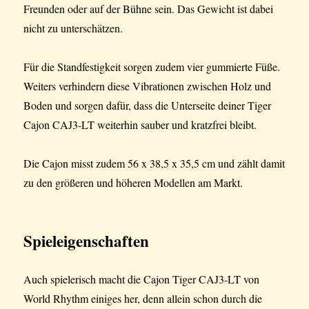
Freunden oder auf der Bühne sein. Das Gewicht ist dabei
nicht zu unterschätzen.
Für die Standfestigkeit sorgen zudem vier gummierte Füße.
Weiters verhindern diese Vibrationen zwischen Holz und
Boden und sorgen dafür, dass die Unterseite deiner Tiger
Cajon CAJ3-LT weiterhin sauber und kratzfrei bleibt.
Die Cajon misst zudem 56 x 38,5 x 35,5 cm und zählt damit
zu den größeren und höheren Modellen am Markt.
Spieleigenschaften
Auch spielerisch macht die Cajon Tiger CAJ3-LT von
World Rhythm einiges her, denn allein schon durch die