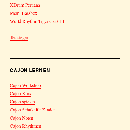
XDrum Peruana
Meinl Bassbox
World Rhythm Tiger Caj3-LT
Testsieger
CAJON LERNEN
Cajon Workshop
Cajon Kurs
Cajon spielen
Cajon Schule für Kinder
Cajon Noten
Cajon Rhythmen