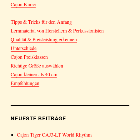
Cajon Kurse
Tipps & Tricks für den Anfang
Lernmaterial von Herstellern & Perkussionisten
Qualität & Preisleistung erkennen
Unterschiede
Cajon Preisklassen
Richtige Größe auswählen
Cajon kleiner als 40 cm
Empfehlungen
NEUESTE BEITRÄGE
Cajon Tiger CAJ3-LT World Rhythm