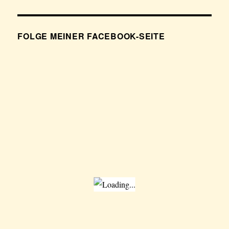
FOLGE MEINER FACEBOOK-SEITE