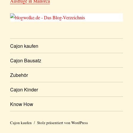
Ausflüge in Mallorca
Cajon kaufen
Cajon Bausatz
Zubehör
Cajon Kinder
Know How
Cajon kaufen
Stolz präsentiert von WordPress