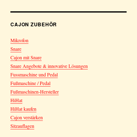
CAJON ZUBEHÖR
Mikrofon
Snare
Cajon mit Snare
Snare Angebote & innovative Lösungen
Fussmaschine und Pedal
Fußmaschine / Pedal
Fußmaschinen-Hersteller
HiHat
HiHat kaufen
Cajon verstärken
Sitzauflagen