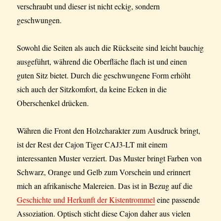
verschraubt und dieser ist nicht eckig, sondern
geschwungen.
Sowohl die Seiten als auch die Rückseite sind leicht bauchig
ausgeführt, während die Oberfläche flach ist und einen
guten Sitz bietet. Durch die geschwungene Form erhöht
sich auch der Sitzkomfort, da keine Ecken in die
Oberschenkel drücken.
Währen die Front den Holzcharakter zum Ausdruck bringt,
ist der Rest der Cajon Tiger CAJ3-LT mit einem
interessanten Muster verziert. Das Muster bringt Farben von
Schwarz, Orange und Gelb zum Vorschein und erinnert
mich an afrikanische Malereien. Das ist in Bezug auf die
Geschichte und Herkunft der Kistentrommel
eine passende
Assoziation. Optisch sticht diese Cajon daher aus vielen