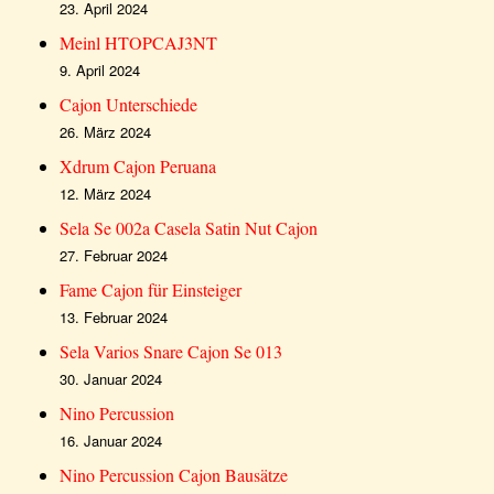
23. April 2024
Meinl HTOPCAJ3NT
9. April 2024
Cajon Unterschiede
26. März 2024
Xdrum Cajon Peruana
12. März 2024
Sela Se 002a Casela Satin Nut Cajon
27. Februar 2024
Fame Cajon für Einsteiger
13. Februar 2024
Sela Varios Snare Cajon Se 013
30. Januar 2024
Nino Percussion
16. Januar 2024
Nino Percussion Cajon Bausätze