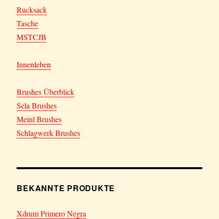
Rucksack
Tasche
MSTCJB
Innenleben
Brushes Überblick
Sela Brushes
Meinl Brushes
Schlagwerk Brushes
BEKANNTE PRODUKTE
Xdrum Primero Negra