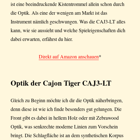
ist eine beeindruckende Kistentrommel allein schon durch
die Optik. Als eine der wenigen am Markt ist das
Instrument nämlich geschwungen. Was die CAJ3-LT alles
kann, wie sie aussieht und welche Spieleigenschaften dich
dabei erwarten, erfährst du hier.
Direkt auf Amazon anschauen
*
Optik der Cajon Tiger CAJ3-LT
Gleich zu Beginn möchte ich dir die Optik näherbringen,
denn diese ist wie ich finde besonders gut gelungen. Die
Front gibt es dabei in hellem Holz oder mit Zebrawood
Optik, was senkrechte moderne Linien zum Vorschein
bringt. Die Schlagfläche ist an dem synthetischen Korpus