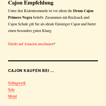
Cajon Empfehlung
Rhythm
Drum Cajon
Unter den Kistentrommeln ist vor allem die
Primero Negra
beliebt. Zusammen mit Rucksack und
Cajon Schule gilt Sie als ideale Einsteiger Cajon und bietet
einen besonders guten Klang.
Direkt auf Amazon anschauen
*
CAJON KAUFEN BEI …
Schlagwerk
Sela
Meinl