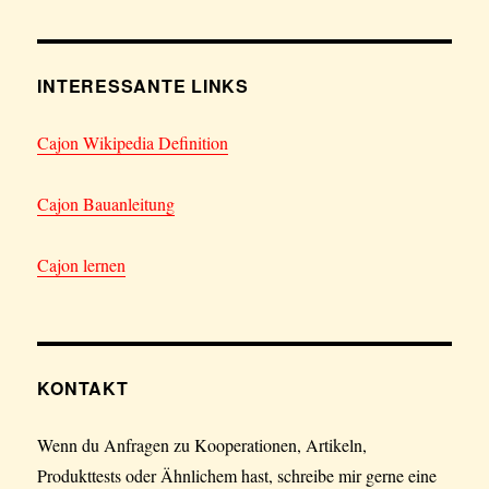
INTERESSANTE LINKS
Cajon Wikipedia Definition
Cajon Bauanleitung
Cajon lernen
KONTAKT
Wenn du Anfragen zu Kooperationen, Artikeln,
Produkttests oder Ähnlichem hast, schreibe mir gerne eine