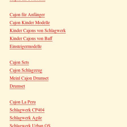
Cajon für Anfänger
Cajon Kinder Modelle
Kinder Cajons von Schlagwerk
Kinder Cajons von Baff
Einsteigermodelle
Cajon Sets
Cajon Schlagzeug
Meinl Cajon Drumset
Drumset
Cajon La Peru
Schlagwerk CP404
Schlagwerk Agile
Schlagwerk Urban OS