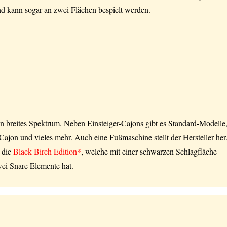
nd kann sogar an zwei Flächen bespielt werden.
in breites Spektrum. Neben Einsteiger-Cajons gibt es Standard-Modelle
 Cajon und vieles mehr. Auch eine Fußmaschine stellt der Hersteller her
t die
Black Birch Edition*
, welche mit einer schwarzen Schlagfläche
wei Snare Elemente hat.