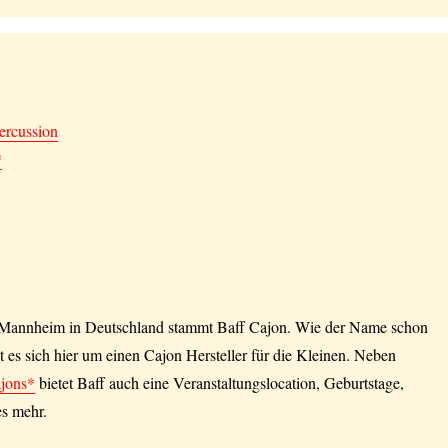
ercussion
*
i Mannheim in Deutschland stammt Baff Cajon. Wie der Name schon
lt es sich hier um einen Cajon Hersteller für die Kleinen. Neben
jons*
bietet Baff auch eine Veranstaltungslocation, Geburtstage,
s mehr.