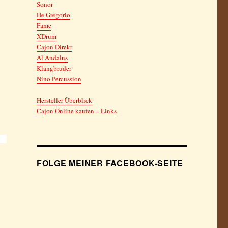
Sonor
De Gregorio
Fame
XDrum
Cajon Direkt
Al Andalus
Klangbruder
Nino Percussion
Hersteller Überblick
Cajon Online kaufen – Links
FOLGE MEINER FACEBOOK-SEITE