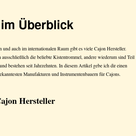
 im Überblick
 und auch im internationalen Raum gibt es viele Cajon Hersteller.
n ausschließlich die beliebte Kistentrommel, andere wiederum sind Teil
nd bestehen seit Jahrzehnten. In diesem Artikel gebe ich dir einen
bekanntesten Manufakturen und Instrumentenbauern für Cajons.
Cajon Hersteller