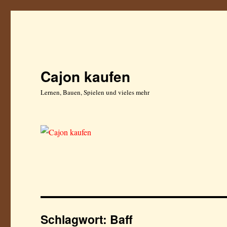
Cajon kaufen
Lernen, Bauen, Spielen und vieles mehr
Schlagwort:
Baff