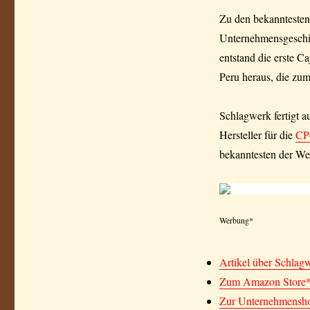
Zu den bekanntesten
Unternehmensgeschic
entstand die erste 
Peru heraus, die zum
Schlagwerk fertigt a
Hersteller für die
CP
bekanntesten der Wel
Werbung*
Artikel über Schlag
Zum Amazon Store
Zur Unternehmensh