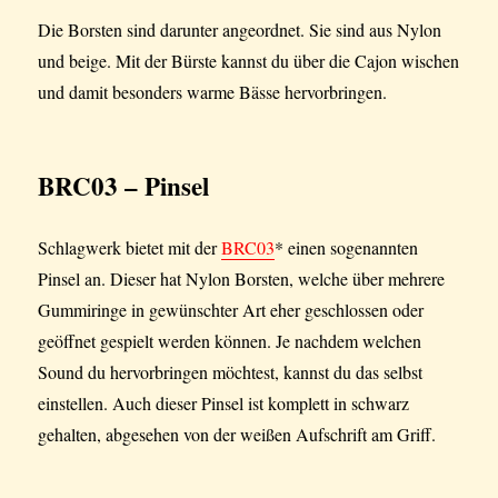
Die Borsten sind darunter angeordnet. Sie sind aus Nylon
und beige. Mit der Bürste kannst du über die Cajon wischen
und damit besonders warme Bässe hervorbringen.
BRC03 – Pinsel
Schlagwerk bietet mit der
BRC03
* einen sogenannten
Pinsel an. Dieser hat Nylon Borsten, welche über mehrere
Gummiringe in gewünschter Art eher geschlossen oder
geöffnet gespielt werden können. Je nachdem welchen
Sound du hervorbringen möchtest, kannst du das selbst
einstellen. Auch dieser Pinsel ist komplett in schwarz
gehalten, abgesehen von der weißen Aufschrift am Griff.