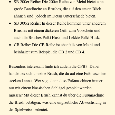
SB 200er Reihe: Die 200er Reihe von Meinl bietet eine
große Bandbreite an Brushes, die auf den ersten Blick
ähnlich sind, jedoch im Detail Unterschiede bieten.
SB 300er Reihe: In dieser Reihe kommen unter anderem
Brushes mit einem dickeren Griff zum Vorschein und
auch die Brushes Palki Husk und Lekkie Palki Husk.
CB Reihe: Die CB Reihe ist ebenfalls von Meinl und
beinhaltet zum Beispiel die CB 2 und CB 4.
Besonders interessant finde ich zudem die CPB3. Dabei
handelt es sich um eine Brush, die du auf eine Fußmaschine
stecken kannst. Wer sagt, denn dass Fußmaschinen immer
nur mit einem klassischen Schlägel gespielt werden
müssen? Mit dieser Brush kannst du über die Fußmaschine
die Brush betätigen, was eine unglaubliche Abwechslung in
der Spielweise bedeutet.