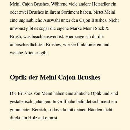
Meinl Cajon Brushes. Während viele andere Hersteller ein
oder zwei Brushes in ihrem Sortiment haben, bietet Meinl
eine unglaubliche Auswahl unter den Cajon Brushes. Nicht
umsonst gibt es sogar die eigene Marke Meinl Stick &
Brush, was beachtenswert ist. Hier zeige ich dir die
unterschiedlichsten Brushes, wie sie funktionieren und
welche Arten es gibt.
Optik der Meinl Cajon Brushes
Die Brushes von Meinl haben eine ähnliche Optik und sind
gestalterisch gelungen. In Griffnähe befindet sich meist ein
gummierter Bereich, sodass du mit deinen Händen nicht
direkt am Holz ankommst.