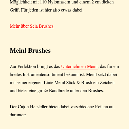
Möglichkeit mit 110 Nylonfasern und einem 2 cm dicken
Griff. Für jeden ist hier also etwas dabei.
Mehr über Sela Brushes
Meinl Brushes
Zur Perfektion bringt es das
Unternehmen Meinl
, das für ein
breites Instrumentensortiment bekannt ist. Meinl setzt dabei
mit seiner eigenen Linie Meinl Stick & Brush ein Zeichen
und bietet eine große Bandbreite unter den Brushes.
Der Cajon Hersteller bietet dabei verschiedene Reihen an,
darunter: