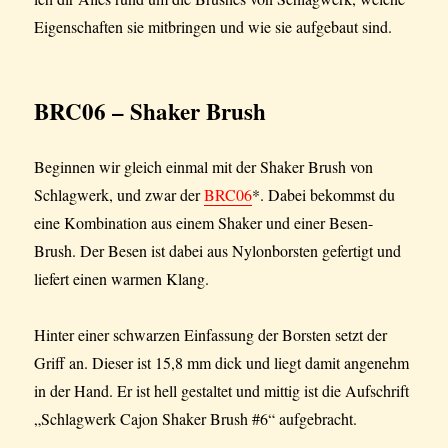
Eigenschaften sie mitbringen und wie sie aufgebaut sind.
BRC06 – Shaker Brush
Beginnen wir gleich einmal mit der Shaker Brush von
Schlagwerk, und zwar der
BRC06
*. Dabei bekommst du
eine Kombination aus einem Shaker und einer Besen-
Brush. Der Besen ist dabei aus Nylonborsten gefertigt und
liefert einen warmen Klang.
Hinter einer schwarzen Einfassung der Borsten setzt der
Griff an. Dieser ist 15,8 mm dick und liegt damit angenehm
in der Hand. Er ist hell gestaltet und mittig ist die Aufschrift
„Schlagwerk Cajon Shaker Brush #6“ aufgebracht.