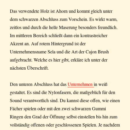
Das verwendete Holz ist Ahorn und kommt gleich unter
dem schwarzen Abschluss zum Vorschein. Es wirkt warm,
zeitlos und durch die helle Maserung besonders freundlich.
Im mittleren Bereich schließt dann ein kontrastreicher
Akzent an. Auf rotem Hintergrund ist der
Unternehmensname Sela und die Art der Cajon Brush
aufgebracht. Welche es hier gibt, erkläre ich unter der
nächsten Überschrift.
Den unteren Abschluss hat das
Unternehmen
in weiß
gestaltet. Es sind die Nylonfasern, die maßgeblich für den
Sound verantwortlich sind. Du kannst diese offen, wie einen
Fächer spielen oder mit den zwei schwarzen Gummi
Ringen den Grad der Öffnung selbst einstellen bis hin zum
vollständig offenen oder geschlossenen Spielen. Je nachdem