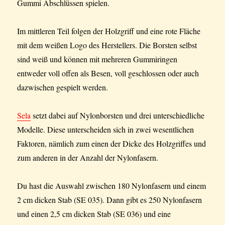
Gummi Abschlüssen spielen.
Im mittleren Teil folgen der Holzgriff und eine rote Fläche
mit dem weißen Logo des Herstellers. Die Borsten selbst
sind weiß und können mit mehreren Gummiringen
entweder voll offen als Besen, voll geschlossen oder auch
dazwischen gespielt werden.
Sela
setzt dabei auf Nylonborsten und drei unterschiedliche
Modelle. Diese unterscheiden sich in zwei wesentlichen
Faktoren, nämlich zum einen der Dicke des Holzgriffes und
zum anderen in der Anzahl der Nylonfasern.
Du hast die Auswahl zwischen 180 Nylonfasern und einem
2 cm dicken Stab (SE 035). Dann gibt es 250 Nylonfasern
und einen 2,5 cm dicken Stab (SE 036) und eine