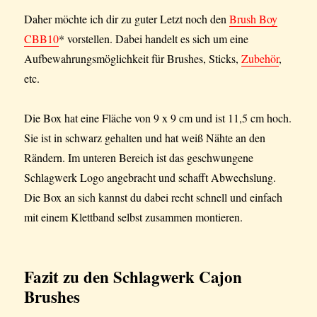
Daher möchte ich dir zu guter Letzt noch den
Brush Boy
CBB10
* vorstellen. Dabei handelt es sich um eine
Aufbewahrungsmöglichkeit für Brushes, Sticks,
Zubehör
,
etc.
Die Box hat eine Fläche von 9 x 9 cm und ist 11,5 cm hoch.
Sie ist in schwarz gehalten und hat weiß Nähte an den
Rändern. Im unteren Bereich ist das geschwungene
Schlagwerk Logo angebracht und schafft Abwechslung.
Die Box an sich kannst du dabei recht schnell und einfach
mit einem Klettband selbst zusammen montieren.
Fazit
zu den Schlagwerk Cajon
Brushes