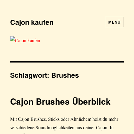
Cajon kaufen
MENÜ
Schlagwort:
Brushes
Cajon Brushes Überblick
Mit Cajon Brushes, Sticks oder Ähnlichem holst du mehr
verschiedene Soundmöglichkeiten aus deiner Cajon. In