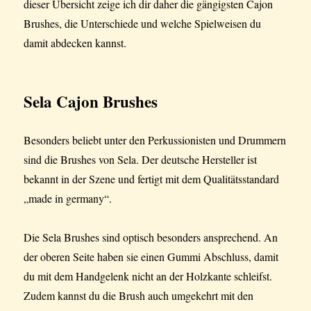
dieser Übersicht zeige ich dir daher die gängigsten Cajon
Brushes, die Unterschiede und welche Spielweisen du
damit abdecken kannst.
Sela Cajon Brushes
Besonders beliebt unter den Perkussionisten und Drummern
sind die Brushes von Sela. Der deutsche Hersteller ist
bekannt in der Szene und fertigt mit dem Qualitätsstandard
„made in germany“.
Die Sela Brushes sind optisch besonders ansprechend. An
der oberen Seite haben sie einen Gummi Abschluss, damit
du mit dem Handgelenk nicht an der Holzkante schleifst.
Zudem kannst du die Brush auch umgekehrt mit den